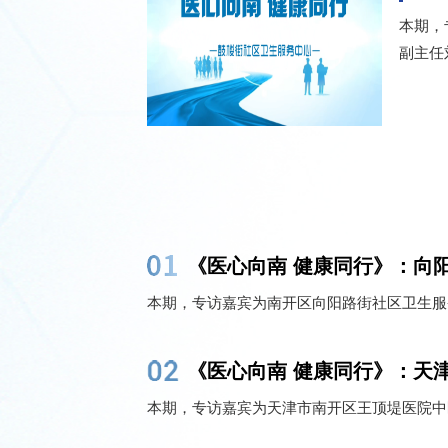
本期，
副主任
《医心向南 健康同行》：向
本期，专访嘉宾为南开区向阳路街社区卫生服
《医心向南 健康同行》：天
本期，专访嘉宾为天津市南开区王顶堤医院中