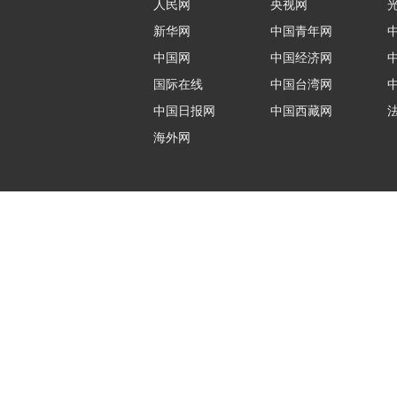
人民网
央视网
新华网
中国青年网
中国网
中国经济网
国际在线
中国台湾网
中国日报网
中国西藏网
海外网