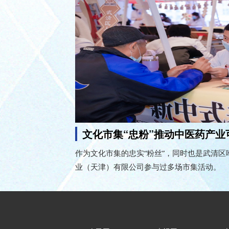
文化市集“忠粉”推动中医药产业
作为文化市集的忠实“粉丝”，同时也是武清
业（天津）有限公司参与过多场市集活动。