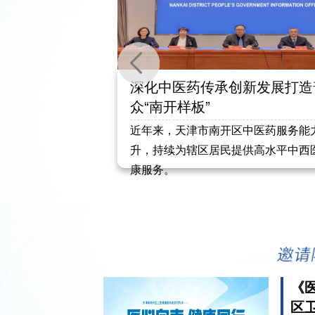
康科普培训营举
深化中医药传承创新发展打造
众“南开样板”
康科普培训营举
近年来，天津市南开区中医药服务能
升，持续为辖区居民提供高水平中西
康服务。
《
区