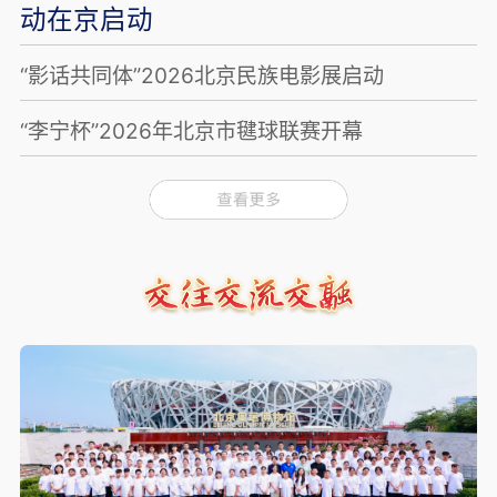
动在京启动
“影话共同体”2026北京民族电影展启动
“李宁杯”2026年北京市毽球联赛开幕