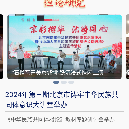
讨
“石榴花开美京城”地铁沉浸式快闪上演
2024年第三期北京市铸牢中华民族共
同体意识大讲堂举办
《中华民族共同体概论》教材专题研讨会举办