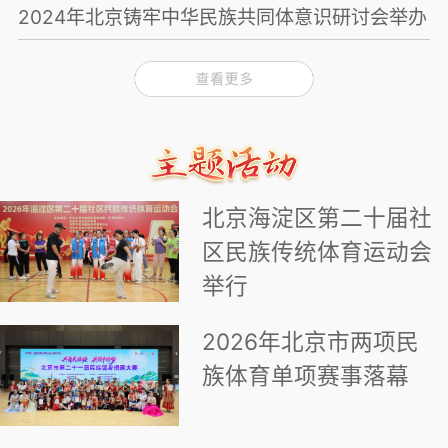
2024年北京铸牢中华民族共同体意识研讨会举办
北京海淀区第二十届社
区民族传统体育运动会
举行
2026年北京市两项民
族体育单项赛事落幕