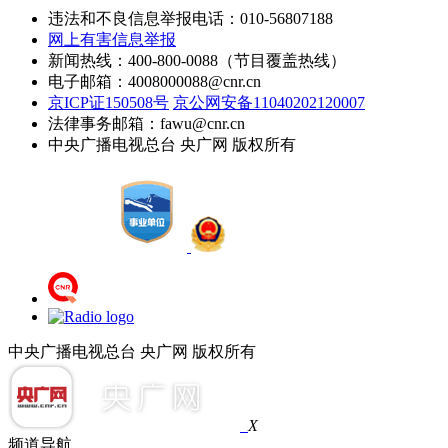
违法和不良信息举报电话：010-56807188
网上有害信息举报
新闻热线：400-800-0088（节目覆盖热线）
电子邮箱：4008000088@cnr.cn
京ICP证150508号
京公网安备11040202120007
法律事务邮箱：fawu@cnr.cn
中央广播电视总台 央广网 版权所有
中央广播电视总台 央广网 版权所有
X
频道导航