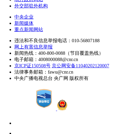
外交部驻外机构
中央企业
新闻媒体
重点新闻网站
违法和不良信息举报电话：010-56807188
网上有害信息举报
新闻热线：400-800-0088（节目覆盖热线）
电子邮箱：4008000088@cnr.cn
京ICP证150508号
京公网安备11040202120007
法律事务邮箱：fawu@cnr.cn
中央广播电视总台 央广网 版权所有