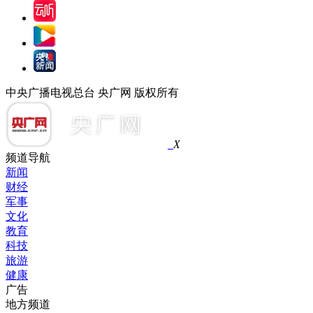
中央广播电视总台 央广网 版权所有
X
频道导航
新闻
财经
军事
文化
教育
科技
旅游
健康
广告
地方频道