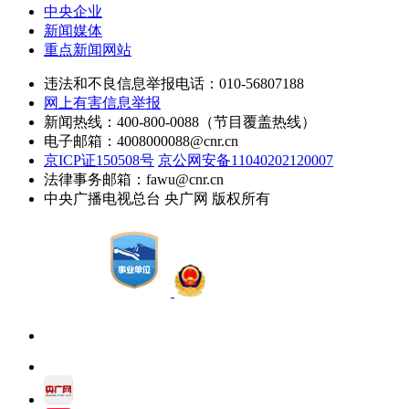
中央企业
新闻媒体
重点新闻网站
违法和不良信息举报电话：010-56807188
网上有害信息举报
新闻热线：400-800-0088（节目覆盖热线）
电子邮箱：4008000088@cnr.cn
京ICP证150508号
京公网安备11040202120007
法律事务邮箱：fawu@cnr.cn
中央广播电视总台 央广网 版权所有