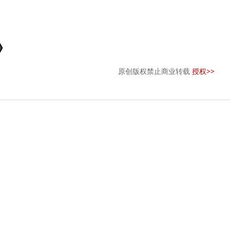
》
原创版权禁止商业转载
授权>>