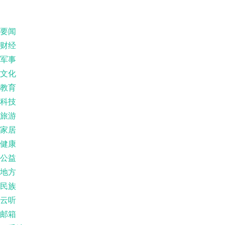
要闻
财经
军事
文化
教育
科技
旅游
家居
健康
公益
地方
民族
云听
邮箱