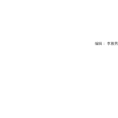
编辑： 李雅男