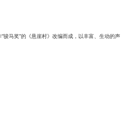
作“骏马奖”的《悬崖村》改编而成，以丰富、生动的声