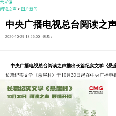
云采编
阅读之声
>
图片新闻
中央广播电视总台阅读之
2020-10-29 18:56:00
来源：
中央广播电视总台阅读之声推出长篇纪实文学《悬
长篇纪实文学《悬崖村》于
10
月
30
日起在中央广播电