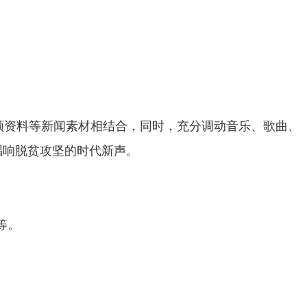
资料等新闻素材相结合，同时，充分调动音乐、歌曲、
唱响脱贫攻坚的时代新声。
等。