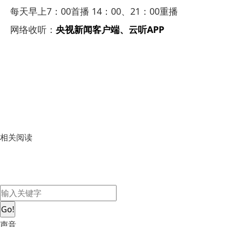
每天早上7：00首播 14：00、21：00重播
网络收听：
央视新闻客户端、云听APP
相关阅读
Go!
声音