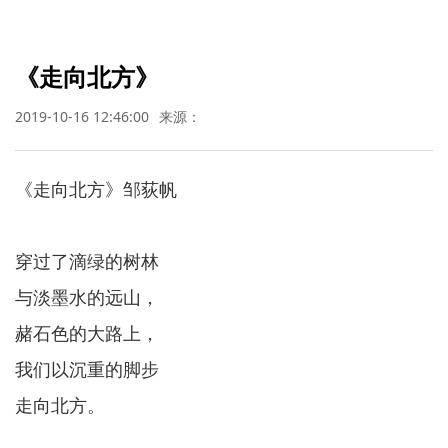
《走向北方》
2019-10-16 12:46:00
来源：
《走向北方》邹荻帆
穿过了滴绿的树林
与淡墨水的远山，
赭石色的大路上，
我们以沉重的脚步
走向北方。