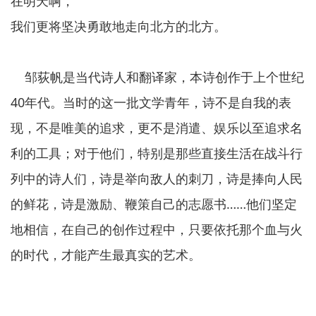
在明天啊，
我们更将坚决勇敢地走向北方的北方。
邹荻帆是当代诗人和翻译家，本诗创作于上个世纪
40年代。当时的这一批文学青年，诗不是自我的表
现，不是唯美的追求，更不是消遣、娱乐以至追求名
利的工具；对于他们，特别是那些直接生活在战斗行
列中的诗人们，诗是举向敌人的刺刀，诗是捧向人民
的鲜花，诗是激励、鞭策自己的志愿书……他们坚定
地相信，在自己的创作过程中，只要依托那个血与火
的时代，才能产生最真实的艺术。