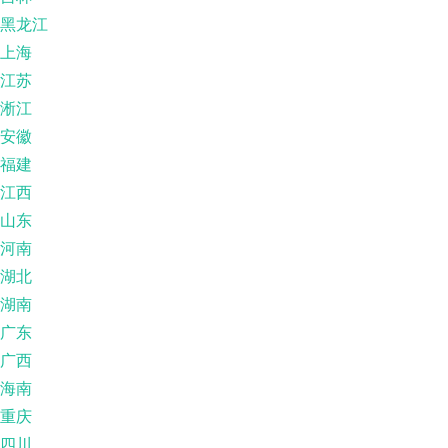
黑龙江
上海
江苏
淅江
安徽
福建
江西
山东
河南
湖北
湖南
广东
广西
海南
重庆
四川