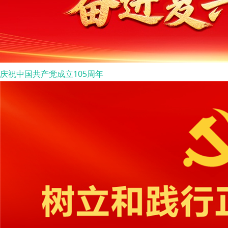
庆祝中国共产党成立105周年