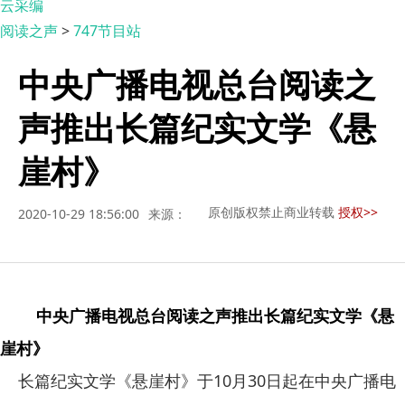
云采编
阅读之声
>
747节目站
中央广播电视总台阅读之
声推出长篇纪实文学《悬
崖村》
原创版权禁止商业转载
授权>>
2020-10-29 18:56:00
来源：
中央广播电视总台阅读之声推出长篇纪实文学《悬
崖村》
长篇纪实文学《悬崖村》于
10
月
30
日起在中央广播电