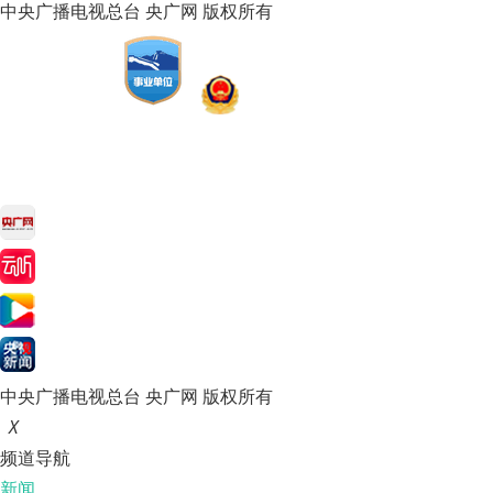
中央广播电视总台 央广网 版权所有
中央广播电视总台 央广网 版权所有
X
频道导航
新闻