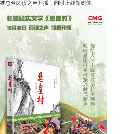
视总台阅读之声开播，同时上线新媒体。