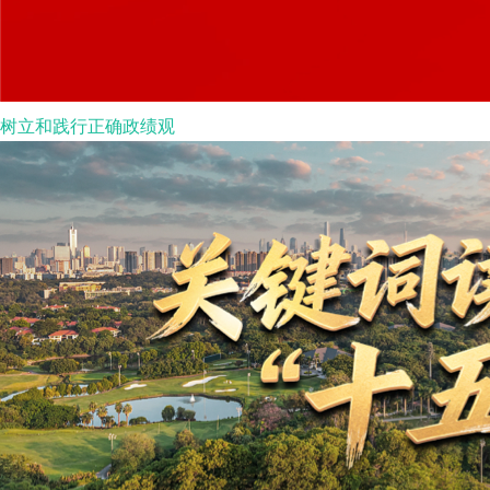
树立和践行正确政绩观