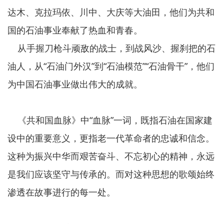
达木、克拉玛依、川中、大庆等大油田，他们为共和
国的石油事业奉献了热血和青春。
从手握刀枪斗顽敌的战士，到战风沙、握刹把的石
油人，从“石油门外汉”到“石油模范”“石油骨干”，他们
为中国石油事业做出伟大的成就。
《共和国血脉》中“血脉”一词，既指石油在国家建
设中的重要意义，更指老一代革命者的忠诚和信念。
这种为振兴中华而艰苦奋斗、不忘初心的精神，永远
是我们应该坚守与传承的。而对这种思想的歌颂始终
渗透在故事进行的每一处。