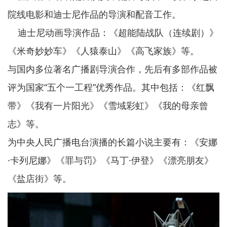
院线电影和迪士尼作品的导演和配音工作。
迪士尼动画导演作品：《超能陆战队（连续剧）》
《米奇妙妙车》《人猿泰山》《高飞家族》等。
与国内多位著名广播剧导演合作，先后有多部作品被
评为国家“五个一工程”优秀作品。其中包括：《红飘
带》《我有一片阳光》《雪域彩虹》《我的母亲曾
志》等。
为中央人民广播电台演播的长篇小说主要有：《安娜
·卡列尼娜》《罪与罚》《马丁·伊登》《漂亮朋友》
《盐店街》等。