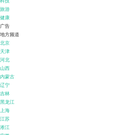
科技
旅游
健康
广告
地方频道
北京
天津
河北
山西
内蒙古
辽宁
吉林
黑龙江
上海
江苏
淅江