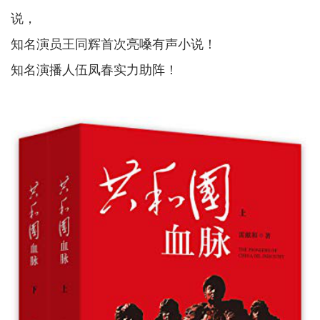
说，
知名演员王同辉首次亮嗓有声小说！
知名演播人伍凤春实力助阵！