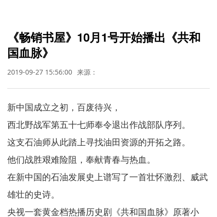
《畅销书屋》10月1号开始播出《共和
国血脉》
2019-09-27 15:56:00
来源：
新中国成立之初，百废待兴，
西北野战军第五十七师奉令退出作战部队序列。
这支石油师从此踏上寻找油田资源的开拓之路。
他们战胜艰难险阻，奉献青春与热血。
在新中国的石油发展史上谱写了一首壮怀激烈、威武
雄壮的史诗。
央视一套黄金档热播历史剧《共和国血脉》原著小