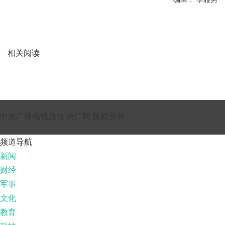
相关阅读
中央广播电视总台 央广网 版权所有
频道导航
新闻
财经
军事
文化
教育