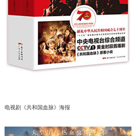
电视剧《共和国血脉》海报