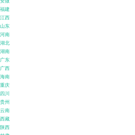
安微
福建
江西
山东
河南
湖北
湖南
广东
广西
海南
重庆
四川
贵州
云南
西藏
陕西