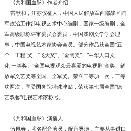
《共和国血脉》作者介绍：
雷献和，江苏仪征人，中国人民解放军西部战区陆
军政治工作部电视艺术中心编剧，国家一级编剧，全
军高级职称评审委员会委员，中国戏剧文学学会理
事，中国电视艺术家协会会员。部分作品获全国“五
个一工程”奖、“飞天奖”、“金鹰奖”、“中华人口文
化”一等奖、“全国电视观众最喜爱的电视剧”金奖、解
放军文艺奖等全国、全军奖。荣立二等功一次，三等
功两次，享受国务院特殊津贴，荣获第七届全国“德
艺双馨”电视艺术家称号。
《共和国血脉》演播人
伍凤春，著名配音演员，配音导演，主要从事进口