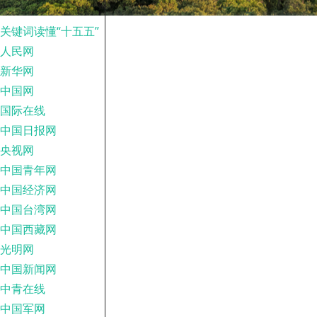
关键词读懂“十五五”
人民网
新华网
中国网
国际在线
中国日报网
央视网
中国青年网
中国经济网
中国台湾网
中国西藏网
光明网
中国新闻网
中青在线
中国军网