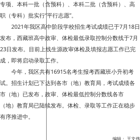
专项、本科一批（含预科）、本科二批（含预科）、高
职（专科）批实行“平行志愿”。
2021年我区高中阶段学校招生考试成绩已于7月18日
发布，西藏班高中政审、体检最低录取控制分数线于7月
23日发布。目前上线生源政审体检及填报志愿工作已完
成，即将启动录取工作。
今年，我区共有16915名考生报考西藏班小升初考
试。招生计划已下达到各市（地）教育局，考试成绩各
市（地）已发布，政审、体检最低控制分数线各市
（地）教育局已陆续发布。体检、录取等工作正在稳步
有序推进中。
编辑： 王文伟