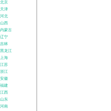
北京
天津
河北
山西
内蒙古
辽宁
吉林
黑龙江
上海
江苏
浙江
安徽
福建
江西
山东
河南