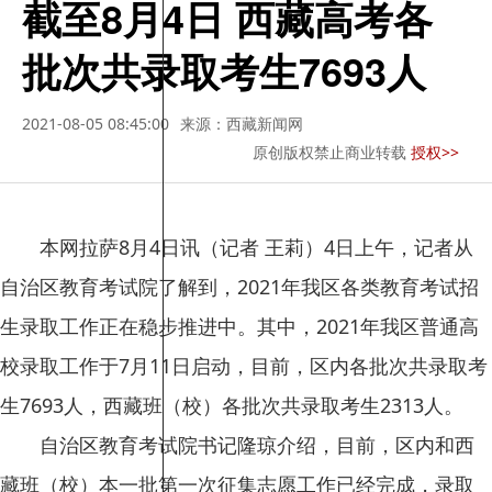
截至8月4日 西藏高考各
批次共录取考生7693人
2021-08-05 08:45:00
来源：西藏新闻网
原创版权禁止商业转载
授权>>
本网拉萨8月4日讯（记者 王莉）4日上午，记者从
自治区教育考试院了解到，2021年我区各类教育考试招
生录取工作正在稳步推进中。其中，2021年我区普通高
校录取工作于7月11日启动，目前，区内各批次共录取考
生7693人，西藏班（校）各批次共录取考生2313人。
自治区教育考试院书记隆琼介绍，目前，区内和西
藏班（校）本一批第一次征集志愿工作已经完成，录取