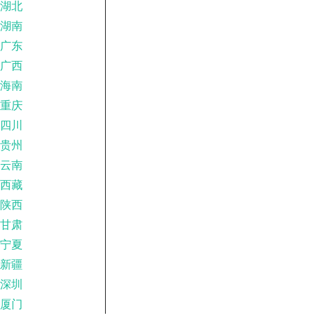
湖北
湖南
广东
广西
海南
重庆
四川
贵州
云南
西藏
陕西
甘肃
宁夏
新疆
深圳
厦门