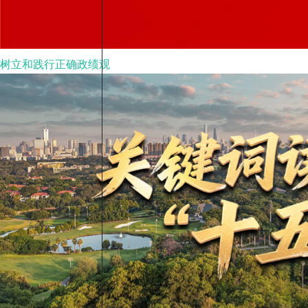
树立和践行正确政绩观