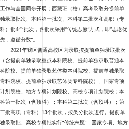
工作与全国同步开展；西藏班（校）高考录取分提前单
独录取批次、本科第一批次、本科第二批次和高职（专
科）批4个批次，各批次采用“传统志愿”方式，即“志愿优
先，遵循分数”。
2021年我区普通高校区内录取按提前单独录取批次
（含提前单独录取重点本科院校、提前单独录取普通本
科院校、提前单独录取艺体类本科院校、提前单独录取
专科院校、提前单独录取艺体类专科院校）、国家专项
计划院校、地方专项计划院校、高校专项计划院校；本
科第一批次（含预科）；本科第二批次（含预科）；第
三批高职（专科）13个批次，按类分批次进行。提前单
独录取批、高校专项批实行“传统志愿”，国家专项、地方