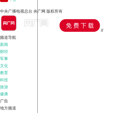
中央广播电视总台 央广网 版权所有
X
频道导航
新闻
财经
军事
文化
教育
科技
旅游
健康
广告
地方频道