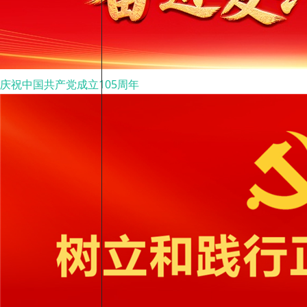
庆祝中国共产党成立105周年