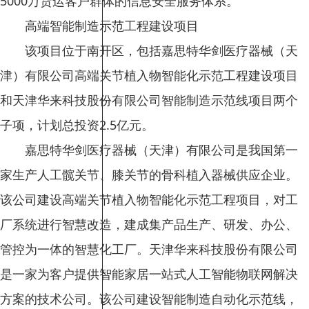
5000万货运客户群体的信息安全服务体系。
高端智能制造示范工程建设项目
该项目位于南开区，包括嘉思特华剑医疗器械（天
津）有限公司高端关节植入物智能化示范工程建设项目
和天津华来科技股份有限公司智能制造示范线项目两个
子项，计划总投资2.5亿元。
嘉思特华剑医疗器械（天津）有限公司是我国第一
家生产人工髋关节、膝关节的骨科植入器械供应企业。
该公司建设高端关节植入物智能化示范工程项目，对工
厂系统进行智慧改造，建成集产品生产、研发、办公、
管控为一体的智慧化工厂。天津华来科技股份有限公司
是一家为客户提供智能家居一站式人工智能物联网解决
方案的技术公司。该公司建设智能制造自动化示范线，