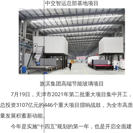
中交智运总部基地项目
旗滨集团高端节能玻璃项目
7月19日，天津市2021年第二批重大项目集中开工，
总投资3107亿元的446个重大项目擂响战鼓，为全市高质
量发展积蓄新动能。
今年是实施“十四五”规划的第一年，也是开启全面建