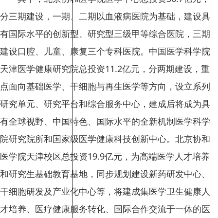
分三期建设，一期、二期以血液病医院为基础，建设具
有国际水平的创新型、研究型三级甲等综合医院，三期
建设口腔、儿童、康复三个专科医院。中国医学科学院
天津医学健康研究院总投资11.2亿元，分两期建设，重
点面向基础医学、干细胞与再生医学等方向，设立系列
研究单元、研究平台和综合服务中心，建成后将成为具
有全球视野、中国特色、国际水平的全新机制医学科学
院研究院所和国家级医学健康科技创新中心。北京协和
医学院天津校区总投资19.9亿元，为高端医学人才培养
和研究生基础教育基地，同步规划建设新药研发中心、
干细胞研发及产业化中心等，将建成集医学卫生健康人
才培养、医疗健康服务转化、国际合作交流于一体的医