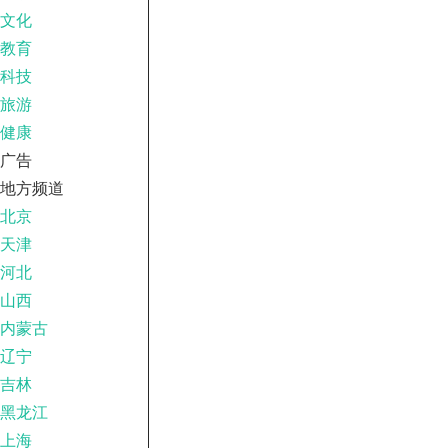
文化
教育
科技
旅游
健康
广告
地方频道
北京
天津
河北
山西
内蒙古
辽宁
吉林
黑龙江
上海