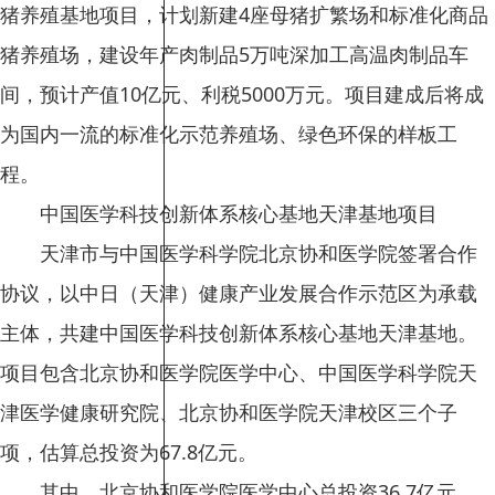
猪养殖基地项目，计划新建4座母猪扩繁场和标准化商品
猪养殖场，建设年产肉制品5万吨深加工高温肉制品车
间，预计产值10亿元、利税5000万元。项目建成后将成
为国内一流的标准化示范养殖场、绿色环保的样板工
程。
中国医学科技创新体系核心基地天津基地项目
天津市与中国医学科学院北京协和医学院签署合作
协议，以中日（天津）健康产业发展合作示范区为承载
主体，共建中国医学科技创新体系核心基地天津基地。
项目包含北京协和医学院医学中心、中国医学科学院天
津医学健康研究院、北京协和医学院天津校区三个子
项，估算总投资为67.8亿元。
其中，北京协和医学院医学中心总投资36.7亿元，