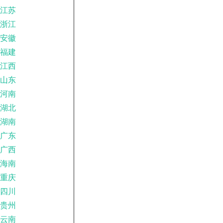
江苏
浙江
安徽
福建
江西
山东
河南
湖北
湖南
广东
广西
海南
重庆
四川
贵州
云南