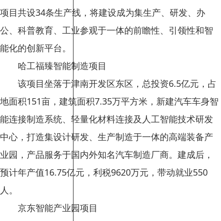
项目共设34条生产线，将建设成为集生产、研发、办
公、科普教育、工业参观于一体的前瞻性、引领性和智
能化的创新平台。
哈工福臻智能制造项目
该项目坐落于津南开发区东区，总投资6.5亿元，占
地面积151亩，建筑面积7.35万平方米，新建汽车车身智
能连接制造系统、轻量化材料连接及人工智能技术研发
中心，打造集设计研发、生产制造于一体的高端装备产
业园，产品服务于国内外知名汽车制造厂商。建成后，
预计年产值16.75亿元，利税9620万元，带动就业550
人。
京东智能产业园项目