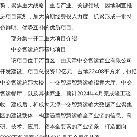
势，聚焦重大战略、重点产业、关键领域，因地制宜推
进项目策划，加大前期经费投入力度，抓紧形成一批特
色鲜明、优势互补的优质项目。
部分集中开工重大项目介绍
中交智运总部基地项目
该项目位于河西区，由天津中交智运置业有限公司
开发建设。项目总投资12亿元，占地22408平方米，包括
中交智运总部大楼、中交智运智慧运输指挥大厅、中交
智运餐厅，以及其他商业。预计2024年4月完成竣工验
收。建成后，将成为天津中交智慧运输大数据产业聚集
区的建设载体，构建涵盖智慧运输全产业链的信息、科
研、技术、应用、资本全要素的产业链条，打造面向