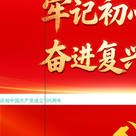
庆祝中国共产党成立105周年