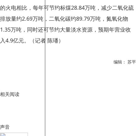
的火电相比，每年可节约标煤28.84万吨，减少二氧化硫
排放量约2.69万吨，二氧化碳约89.79万吨，氮氧化物
1.35万吨，同时还可节约大量淡水资源，预期年营业收
入4.9亿元。（记者 陈璠）
编辑： 苏平
相关阅读
声音