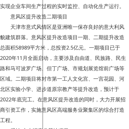
实现企业车间生产过程的实时监控、自动化生产运行。
意风区提升改造二期项目
天津市意式风情区是亚洲唯一保存良好的意大利风
貌建筑群落。意风区提升改造项目一期、二期提升改造
总面积58989平方米，总投资2.5亿元。一期项目已于
2020年11月全面启动，主要涉及自由道、民族路、民生
路和马可波罗广场、但丁广场、市规划展览馆前广场等
区域。二期项目将对市第一工人文化宫、一宫花园、河
北区实验小学、进步道原宗教产等提升改造，预计于
2022年底完工。在意风区提升改造的同时，大力开展招
商引资工作，实施意风区高端服务业聚集区的综合打造
工程。