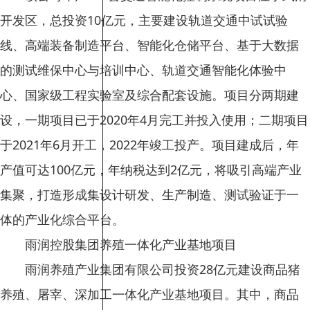
开发区，总投资10亿元，主要建设轨道交通中试试验
线、高端装备制造平台、智能化仓储平台、基于大数据
的测试维保中心与培训中心、轨道交通智能化体验中
心、国家级工程实验室及综合配套设施。项目分两期建
设，一期项目已于2020年4月完工并投入使用；二期项目
于2021年6月开工，2022年竣工投产。项目建成后，年
产值可达100亿元，年纳税达到2亿元，将吸引高端产业
集聚，打造形成集设计研发、生产制造、测试验证于一
体的产业化综合平台。
雨润控股集团养殖一体化产业基地项目
雨润养殖产业集团有限公司投资28亿元建设商品猪
养殖、屠宰、深加工一体化产业基地项目。其中，商品