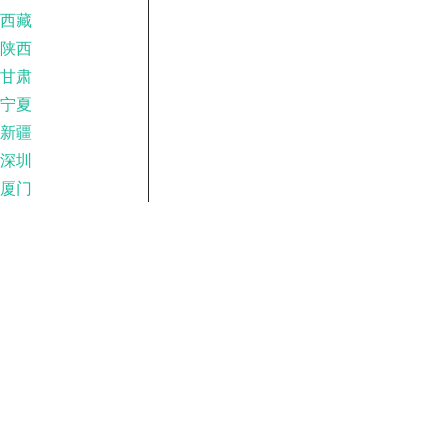
西藏
陕西
甘肃
宁夏
新疆
深圳
厦门