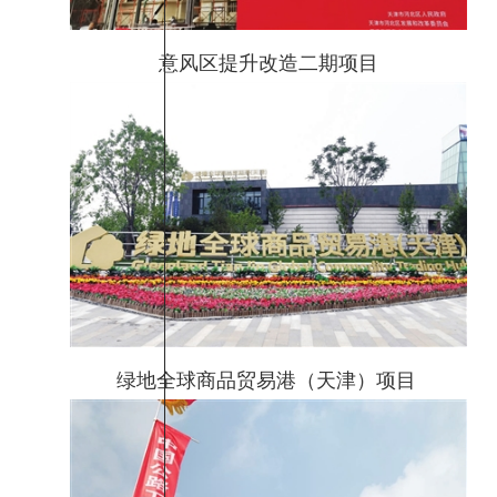
意风区提升改造二期项目
绿地全球商品贸易港（天津）项目