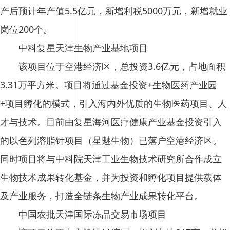
产后预计年产值5.5亿元，新增利税5000万元，新增就业
岗位200个。
中科复星天津生物产业基地项目
该项目位于空港经济区，总投资3.6亿元，占地面积
3.31万平方米。项目将通过基金投资+生物医药产业园
+项目孵化的模式，引入海内外优质的生物医药项目、人
才与技术。目前由复星海河医疗健康产业基金投资引入
的以色列溶脂针项目（星魅生物）已落户空港经济区。
同时项目将与中科院天津工业生物技术研究所合作成立
生物技术成果转化基金，并为投资和孵化项目提供载体
及产业服务，打造全链条生物产业成果转化平台。
中国农批天津国际冻品交易市场项目