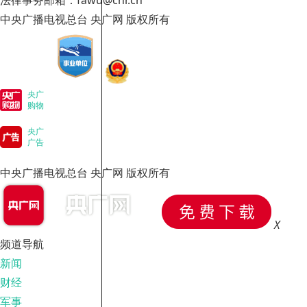
法律事务邮箱：fawu@cnr.cn
中央广播电视总台 央广网 版权所有
央广
购物
央广
广告
中央广播电视总台 央广网 版权所有
X
频道导航
新闻
财经
军事