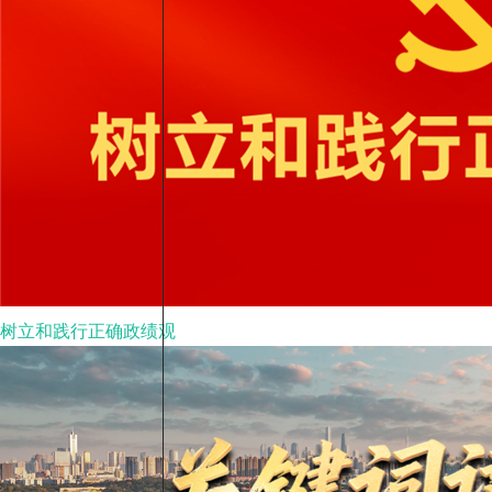
树立和践行正确政绩观