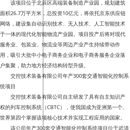
该项目位于北辰区高端装备制造产业园，规划建筑
面积26.7万平方米，总投资10亿元，将依托京东供应链
网络，建设集自动识别技术、无人技术、人工智能技术
于一体的现代化智能物流产业园。项目投产后将对现代
服务业、包装业、物流业等周边产业产生持续带动作
用，吸引大批中小电子商务企业和电子商务服务企业落
户集聚，助力地方经济结构转型升级。
交控技术装备有限公司年产300套交通智能化控制系
统项目
交控技术装备有限公司自主研发了具有自主知识产
权的列车控制系统（CBTC），使我国成为亚洲第一个、
世界第四个掌握该项核心技术并实现工程应用的国家。
该公司年产300套交通智能化控制系统项目位于武清