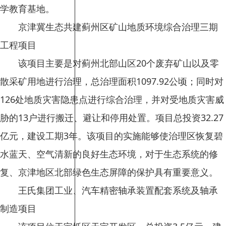
学教育基地。
京津冀生态共建蓟州区矿山地质环境综合治理三期
工程项目
该项目主要是对蓟州北部山区20个废弃矿山以及零
散采矿用地进行治理，总治理面积1097.92公顷；同时对
126处地质灾害隐患点进行综合治理，并对受地质灾害威
胁的13户进行搬迁、避让和停用处置。项目总投资32.27
亿元，建设工期3年。该项目的实施能够使治理区恢复碧
水蓝天、空气清新的良好生态环境，对于生态系统的修
复、京津地区北部绿色生态屏障的保护具有重要意义。
王氏集团工业、汽车精密轴承装置配套系统及轴承
制造项目