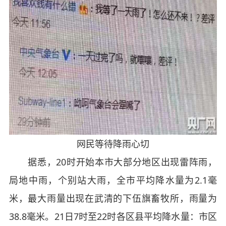
网民等待降雨心切
据悉，20时开始本市大部分地区出现雷阵雨，
局地中雨，个别站大雨，全市平均降水量为2.1毫
米，最大雨量出现在武清的下伍旗畜牧所，雨量为
38.8毫米。21日7时至22时各区县平均降水量：市区