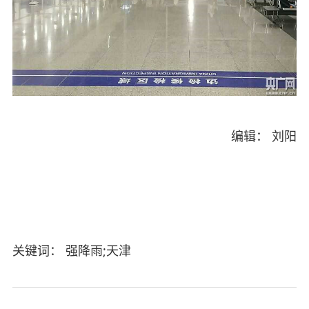
编辑： 刘阳
关键词： 强降雨;天津