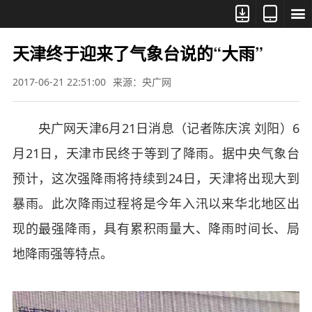



天津终于迎来了气象台说的“大雨”
2017-06-21 22:51:00
来源：央广网
央广网天津6月21日消息（记者陈庆滨 刘阳）6
月21日，天津市民终于等到了降雨。据中央气象台
预计，这次强降雨将持续到24日，天津将出现大到
暴雨。此次降雨过程将是今年入汛以来华北地区出
现的最强降雨，具有累积雨量大、降雨时间长、局
地降雨强等特点。