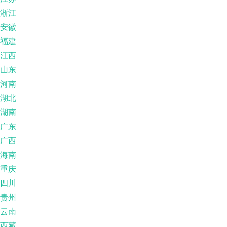
淅江
安徽
福建
江西
山东
河南
湖北
湖南
广东
广西
海南
重庆
四川
贵州
云南
西藏