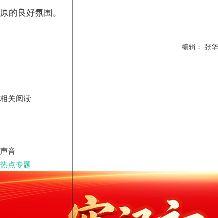
原的良好氛围。
编辑： 张华
相关阅读
声音
热点专题