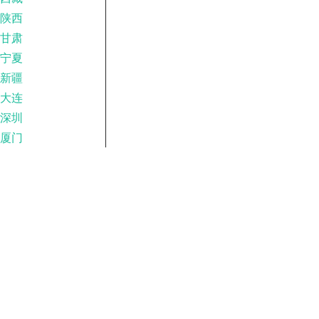
陕西
甘肃
宁夏
新疆
大连
深圳
厦门