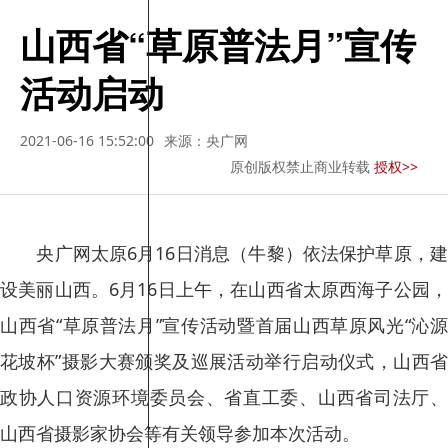
山西省“草原普法月”宣传
活动启动
2021-06-16 15:52:00
来源：央广网
原创版权禁止商业转载
授权>>
央广网太原6月16日消息（牛黎）依法保护草原，建
设美丽山西。6月16日上午，在山西省太原西海子公园，
山西省“草原普法月”宣传活动暨首届山西草原风光“沁源
花坡杯”摄影大赛颁奖及巡展活动举行启动仪式，山西省
政协人口资源环境委员会、省直工委、山西省司法厅、
山西省摄影家协会等有关领导参加本次活动。