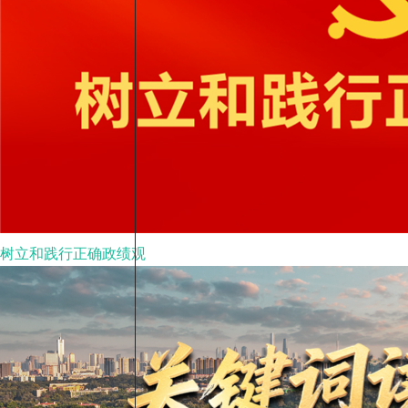
树立和践行正确政绩观