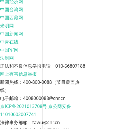
中国经济网
中国台湾网
中国西藏网
光明网
中国新闻网
中青在线
中国军网
法制网
违法和不良信息举报电话：010-56807188
网上有害信息举报
新闻热线：400-800-0088（节目覆盖热
线）
电子邮箱：4008000088@cnr.cn
京ICP备2021013708号
京公网安备
11010602007741
法律事务邮箱：fawu@cnr.cn