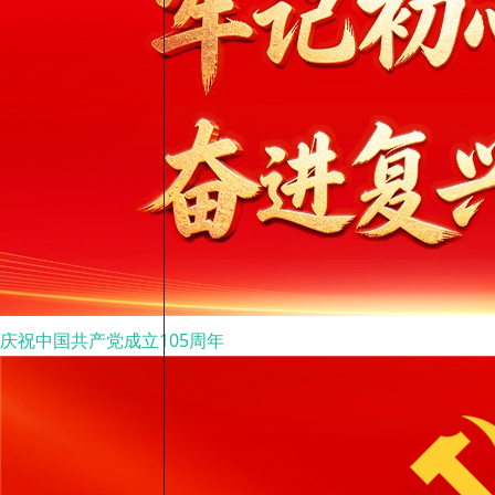
庆祝中国共产党成立105周年