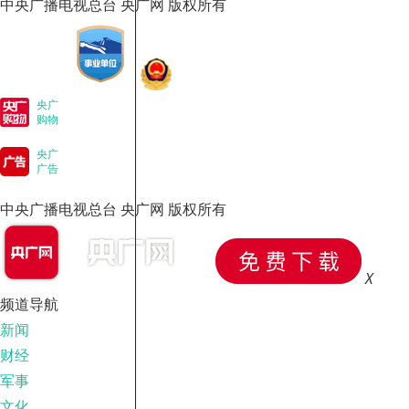
中央广播电视总台 央广网 版权所有
央广
购物
央广
广告
中央广播电视总台 央广网 版权所有
X
频道导航
新闻
财经
军事
文化