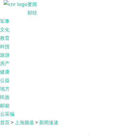
要闻
财经
军事
文化
教育
科技
旅游
房产
健康
公益
地方
民族
邮箱
云采编
首页
>
上海频道
>
新闻速递