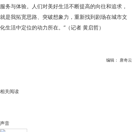
服务与体验。人们对美好生活不断提高的向往和追求，
就是我拓宽思路、突破想象力，重新找到剧场在城市文
化生活中定位的动力所在。”（记者 黄启哲）
编辑： 唐奇云
相关阅读
声音