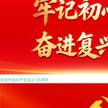
庆祝中国共产党成立105周年