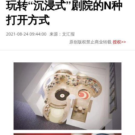
玩转“沉浸式”剧院的N种
打开方式
2021-08-24 09:44:00
来源：文汇报
原创版权禁止商业转载
授权>>