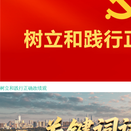
树立和践行正确政绩观