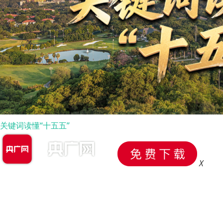
关键词读懂“十五五”
X