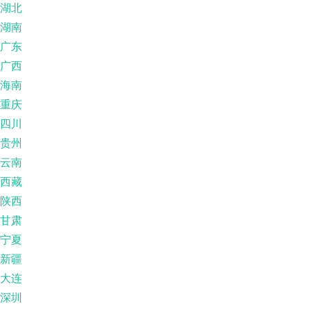
湖北
湖南
广东
广西
海南
重庆
四川
贵州
云南
西藏
陕西
甘肃
宁夏
新疆
大连
深圳