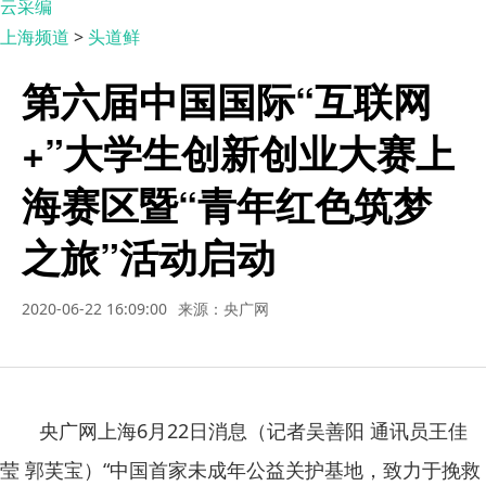
云采编
上海频道
>
头道鲜
第六届中国国际“互联网
+”大学生创新创业大赛上
海赛区暨“青年红色筑梦
之旅”活动启动
2020-06-22 16:09:00
来源：央广网
央广网上海6月22日消息（记者吴善阳 通讯员王佳
莹 郭芙宝）“中国首家未成年公益关护基地，致力于挽救