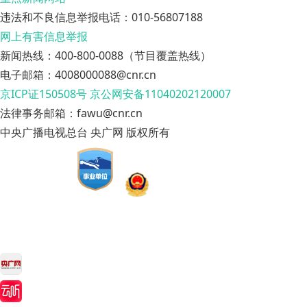
违法和不良信息举报电话：010-56807188
网上有害信息举报
新闻热线：400-800-0088（节目覆盖热线）
电子邮箱：4008000088@cnr.cn
京ICP证150508号
京公网安备11040202120007
法律事务邮箱：fawu@cnr.cn
中央广播电视总台 央广网 版权所有