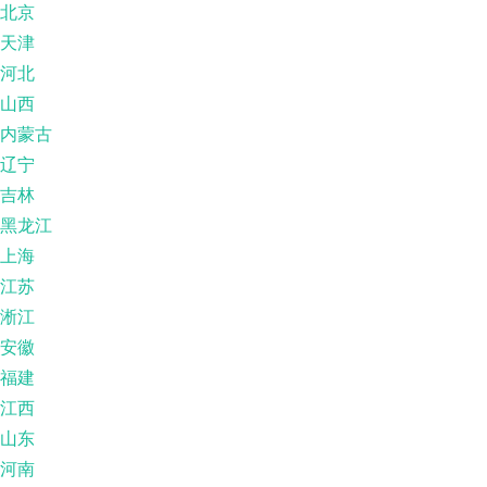
北京
天津
河北
山西
内蒙古
辽宁
吉林
黑龙江
上海
江苏
淅江
安徽
福建
江西
山东
河南