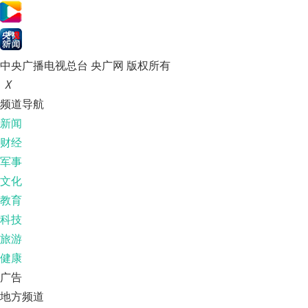
中央广播电视总台 央广网 版权所有
X
频道导航
新闻
财经
军事
文化
教育
科技
旅游
健康
广告
地方频道