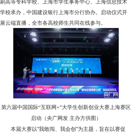
刷高等专科学校、上海市学生事务中心、上海信息技术
学校承办，中国建设银行上海市分行协办。启动仪式开
展云端直播，全市各高校师生共同在线参与。
第六届中国国际“互联网+”大学生创新创业大赛上海赛区
启动（央广网发 主办方供图）
本届大赛以“我敢闯、我会创”为主题，旨在以赛促