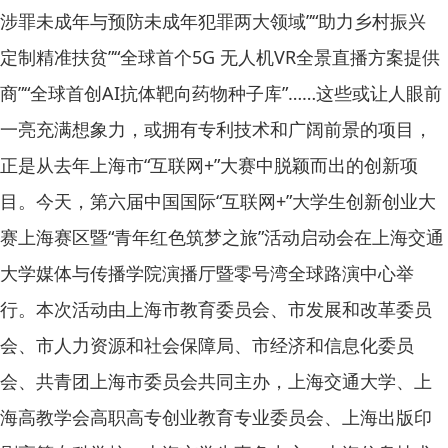
涉罪未成年与预防未成年犯罪两大领域”“助力乡村振兴
定制精准扶贫”“全球首个5G 无人机VR全景直播方案提供
商”“全球首创AI抗体靶向药物种子库”……这些或让人眼前
一亮充满想象力，或拥有专利技术和广阔前景的项目，
正是从去年上海市“互联网+”大赛中脱颖而出的创新项
目。今天，第六届中国国际“互联网+”大学生创新创业大
赛上海赛区暨“青年红色筑梦之旅”活动启动会在上海交通
大学媒体与传播学院演播厅暨零号湾全球路演中心举
行。本次活动由上海市教育委员会、市发展和改革委员
会、市人力资源和社会保障局、市经济和信息化委员
会、共青团上海市委员会共同主办，上海交通大学、上
海高教学会高职高专创业教育专业委员会、上海出版印