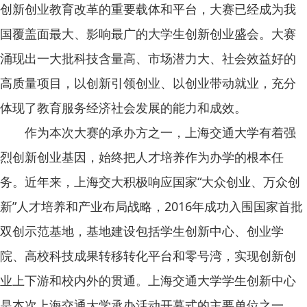
创新创业教育改革的重要载体和平台，大赛已经成为我
国覆盖面最大、影响最广的大学生创新创业盛会。大赛
涌现出一大批科技含量高、市场潜力大、社会效益好的
高质量项目，以创新引领创业、以创业带动就业，充分
体现了教育服务经济社会发展的能力和成效。
作为本次大赛的承办方之一，上海交通大学有着强
烈创新创业基因，始终把人才培养作为办学的根本任
务。近年来，上海交大积极响应国家“大众创业、万众创
新”人才培养和产业布局战略，2016年成功入围国家首批
双创示范基地，基地建设包括学生创新中心、创业学
院、高校科技成果转移转化平台和零号湾，实现创新创
业上下游和校内外的贯通。上海交通大学学生创新中心
是本次上海交通大学承办活动开幕式的主要单位之一，