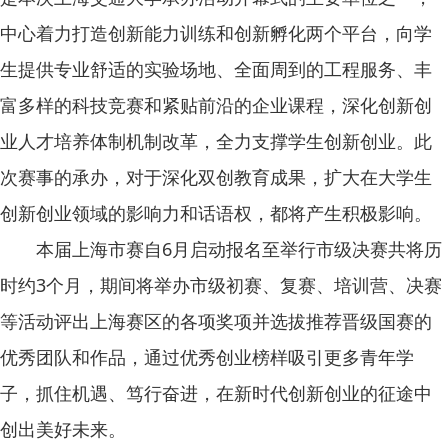
中心着力打造创新能力训练和创新孵化两个平台，向学
生提供专业舒适的实验场地、全面周到的工程服务、丰
富多样的科技竞赛和紧贴前沿的企业课程，深化创新创
业人才培养体制机制改革，全力支撑学生创新创业。此
次赛事的承办，对于深化双创教育成果，扩大在大学生
创新创业领域的影响力和话语权，都将产生积极影响。
本届上海市赛自6月启动报名至举行市级决赛共将历
时约3个月，期间将举办市级初赛、复赛、培训营、决赛
等活动评出上海赛区的各项奖项并选拔推荐晋级国赛的
优秀团队和作品，通过优秀创业榜样吸引更多青年学
子，抓住机遇、笃行奋进，在新时代创新创业的征途中
创出美好未来。