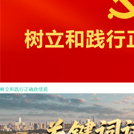
树立和践行正确政绩观