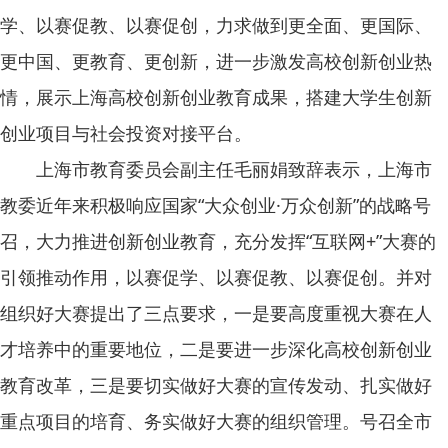
学、以赛促教、以赛促创，力求做到更全面、更国际、
更中国、更教育、更创新，进一步激发高校创新创业热
情，展示上海高校创新创业教育成果，搭建大学生创新
创业项目与社会投资对接平台。
上海市教育委员会副主任毛丽娟致辞表示，上海市
教委近年来积极响应国家“大众创业·万众创新”的战略号
召，大力推进创新创业教育，充分发挥“互联网+”大赛的
引领推动作用，以赛促学、以赛促教、以赛促创。并对
组织好大赛提出了三点要求，一是要高度重视大赛在人
才培养中的重要地位，二是要进一步深化高校创新创业
教育改革，三是要切实做好大赛的宣传发动、扎实做好
重点项目的培育、务实做好大赛的组织管理。号召全市