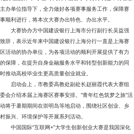
主办单位指导下，全力做好各项赛事服务工作，保障赛
事顺利进行，将本次大赛办出特色、办出水平。
大赛协办方中国建设银行上海市分行副行长吴益强
致辞，表示近年来中国建设银行上海分行一直是上海赛
区活动的协办单位，为各项活动的顺利开展提供了有力
的保障，在提升自身金融服务水平和转型创新能力的同
时推动高校毕业生更高质量创业就业。
启动会上，市教委高教处副处长赵丽霞代表大赛组
委会介绍本届上海赛区赛事安排。“青年红色筑梦之旅”活
动将于暑期期间在崇明岛等地启动，围绕社区创业、乡
村振兴、环境保护等开展系列活动。
中国国际“互联网+”大学生创新创业大赛是我国深化