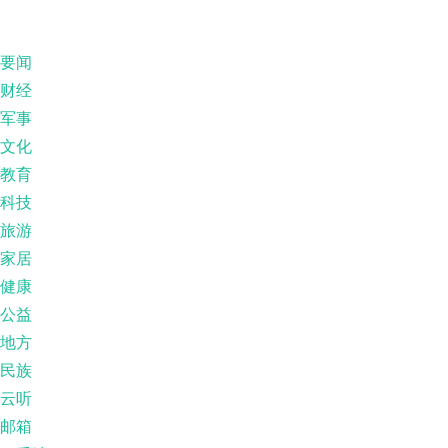
要闻
财经
军事
文化
教育
科技
旅游
家居
健康
公益
地方
民族
云听
邮箱