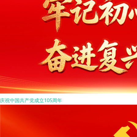
庆祝中国共产党成立105周年