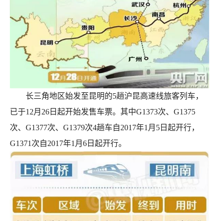
长三角地区始发至昆明的5趟沪昆高速线旅客列车，
已于12月26日起开始发售车票。其中G1373次、G1375
次、G1377次、G1379次4趟车自2017年1月5日起开行，
G1371次自2017年1月6日起开行。