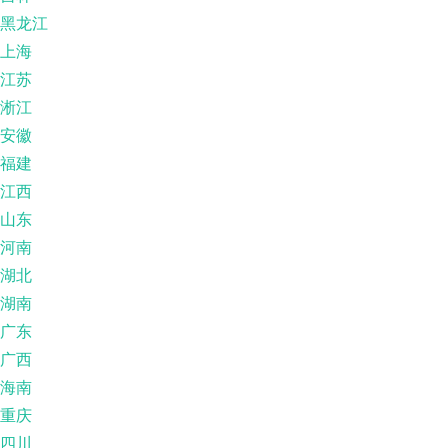
黑龙江
上海
江苏
淅江
安徽
福建
江西
山东
河南
湖北
湖南
广东
广西
海南
重庆
四川