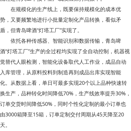
在规模化的生产线上，既要保持规模化的成本优
势，又要频繁地进行小批量定制化产品转换，看似矛
盾，但青岛啤酒“灯塔工厂”实现了。
依托各种传感器、智能识别和数据传输，青岛啤
酒“灯塔工厂”生产的全过程均实现了全自动控制，机器视
觉替代人眼检测，智能化设备取代人工作业，成品自动
入库管理，从原料投料到制造再到成品出库实现智能
化。从数据上看，单日可最多实现20个以上品种快速转
换生产，品种转化时间降低70%，生产线效率提升30%，
订单交货时间降低50%，同时个性化定制的最小订单也
由3000箱降至15箱，订单定制交付周期从45天降至20
天。