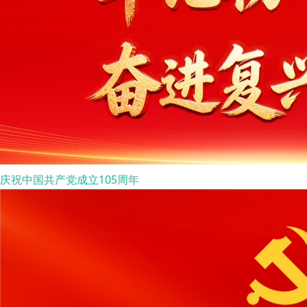
庆祝中国共产党成立105周年