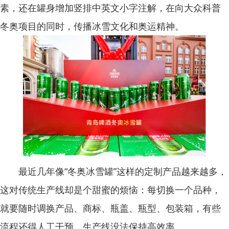
素，还在罐身增加竖排中英文小字注解，在向大众科普
冬奥项目的同时，传播冰雪文化和奥运精神。
最近几年像“冬奥冰雪罐”这样的定制产品越来越多，
这对传统生产线却是个甜蜜的烦恼：每切换一个品种，
就要随时调换产品、商标、瓶盖、瓶型、包装箱，有些
流程还得人工干预，生产线没法保持高效率。