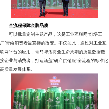
全流程保障金牌品质
可以批量定制主题产品，这是工业互联网“灯塔工
厂”带给消费者最直接的改变。不仅如此，通过对工业互
联网平台的应用，青岛啤酒将全生命周期的质量数据链
接企业与消费者，打造涵盖“研产供销服”全流程的标准化
高质量发展体系。