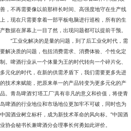
善，不再需要像以前那样长时间、高强度地守在生产线
上，现在只需要拿着一部平板电脑进行巡检，所有的生
产数据在屏幕上一目了然，出现问题都可以提前干预。
“工业化解决的是量的问题，到了后工业化时代，需
要解决质的问题，包括消费需求、消费体验、个性化定
制。啤酒行业从一个体量为王的时代转向一个碎片化、
多元化的时代，在新的供需矛盾下，我们需要更多先进
的技术来赋能，把原来单一的产品转变为更多元化的产
品。青岛啤酒‘灯塔工厂’具有非凡的意义和价值，将使青
岛啤酒的行业地位和市场地位更加牢不可破，同时也为
中国酒业树立标杆，成为新技术革命的风向标。”中国酒
业协会秘书长兼啤酒分会理事长何勇如此评价。