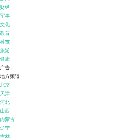
财经
军事
文化
教育
科技
旅游
健康
广告
地方频道
北京
天津
河北
山西
内蒙古
辽宁
吉林