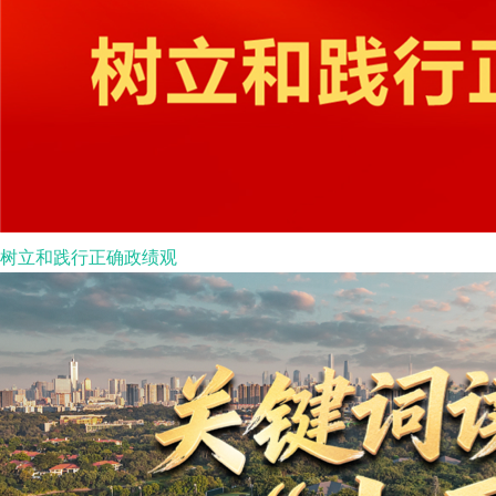
树立和践行正确政绩观