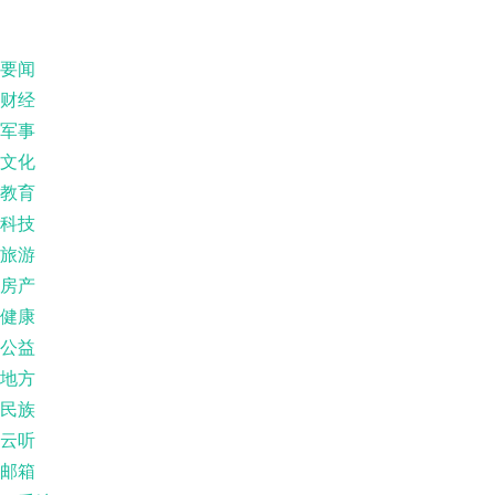
要闻
财经
军事
文化
教育
科技
旅游
房产
健康
公益
地方
民族
云听
邮箱