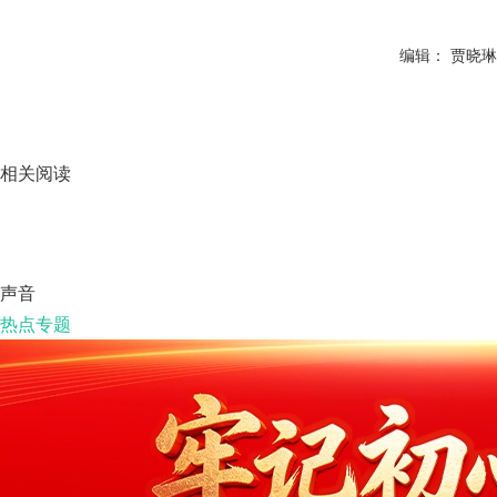
编辑： 贾晓琳
相关阅读
声音
热点专题