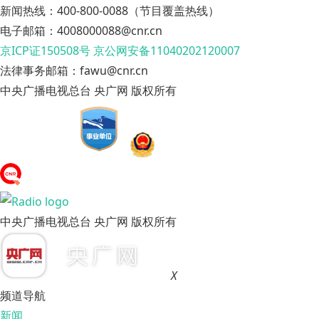
新闻热线：400-800-0088（节目覆盖热线）
电子邮箱：4008000088@cnr.cn
京ICP证150508号
京公网安备11040202120007
法律事务邮箱：fawu@cnr.cn
中央广播电视总台 央广网 版权所有
中央广播电视总台 央广网 版权所有
X
频道导航
新闻