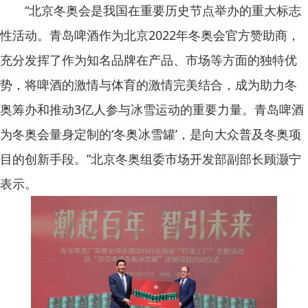
“北京冬奥会是我国在重要历史节点举办的重大标志
性活动。青岛啤酒作为北京2022年冬奥会官方赞助商，
充分发挥了作为知名品牌在产品、市场等方面的独特优
势，将啤酒的激情与体育的激情完美结合，成为助力冬
奥筹办和推动3亿人参与冰雪运动的重要力量。青岛啤酒
为冬奥会量身定制的‘冬奥冰雪罐’，是向大众普及冬奥项
目的创新手段。”北京冬奥组委市场开发部副部长顾灏宁
表示。