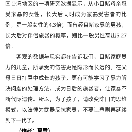
国台湾地区的一项研究数据显示，从小目睹母亲忍
受家暴的女性，长大后同时成为家暴受害者的比
例，是一般女性的4.3倍；而曾经目睹家暴的男孩，
长大后对伴侣施暴的概率，则比一般男性高出5.27
倍。
客观的数据与现实都在告诉我们，目睹家庭暴
力的儿童，所承受的伤害更是隐形而长远的。在父
母日日打骂中成长的孩子，更有可能学习了暴力解
决问题的处理方法，成为日后的施暴者，让家暴不
断代际遗传。所以，为了孩子，请改变陈旧的思维
模式，以法律为武器反抗家暴，不要让悲剧再延续
到下一代了。
（作者：夏雪）