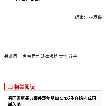
编辑： 林彦银
关键词： 家庭暴力;法律援助;女性;孩子
相关阅读

德国家庭暴力事件逐年增加 3/4发生在婚内或同
居关系