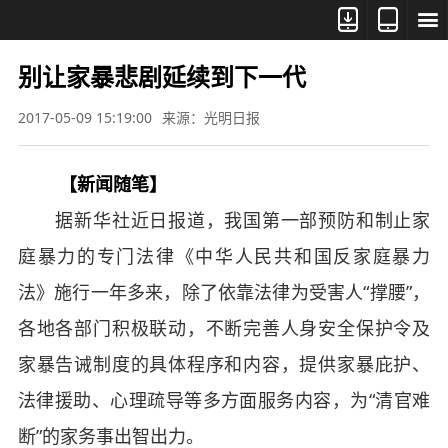



别让家暴悲剧延续到下一代
2017-05-09 15:19:00
来源：光明日报
【新闻随笔】
据新华社近日报道，我国第一部预防和制止家
庭暴力的专门法律《中华人民共和国反家庭暴力
法》施行一年多来，除了依靠法律为受害人“撑腰”，
各地各部门积极联动，不断完善人身安全保护令及
家暴告诫制度的具体程序和内容，提供家暴庇护、
法律援助、心理疏导等多方面服务内容，为“清官难
断”的家务事出智出力。