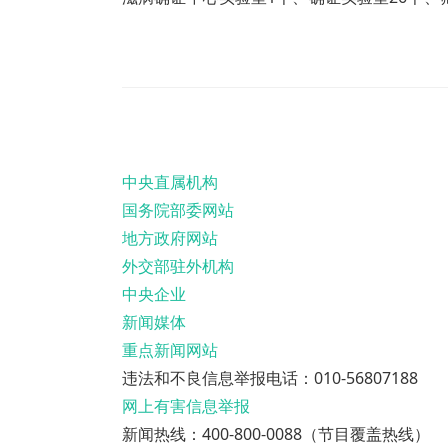
统、二级及以上医疗机构和部分乡镇卫生院、
中央直属机构
国务院部委网站
地方政府网站
外交部驻外机构
中央企业
新闻媒体
重点新闻网站
违法和不良信息举报电话：010-56807188
网上有害信息举报
新闻热线：400-800-0088（节目覆盖热线）