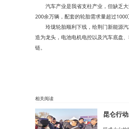
汽车产业是我省支柱产业，但缺乏大型
200余万辆，配套的轮胎需求量超过10
玲珑轮胎顺利下线，给荆门新能源汽车
造为龙头，电池电机电控以及汽车底盘、
链。
相关阅读
昆仑行动