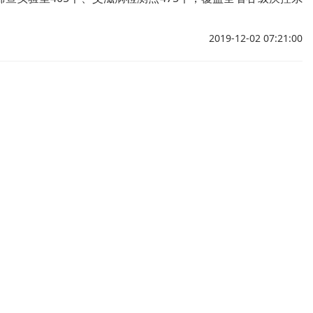
社区卫生服务中心。
2019-12-02 07:21:00