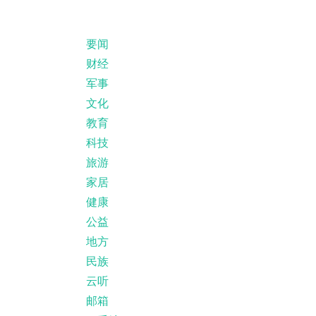
要闻
财经
军事
文化
教育
科技
旅游
家居
健康
公益
地方
民族
云听
邮箱