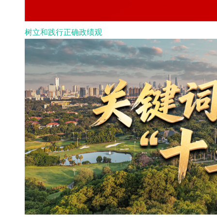
树立和践行正确政绩观