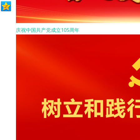
庆祝中国共产党成立105周年