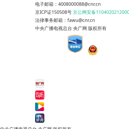
电子邮箱：4008000088@cnr.cn
京ICP证150508号
京公网安备110402021200
法律事务邮箱：fawu@cnr.cn
中央广播电视总台 央广网 版权所有