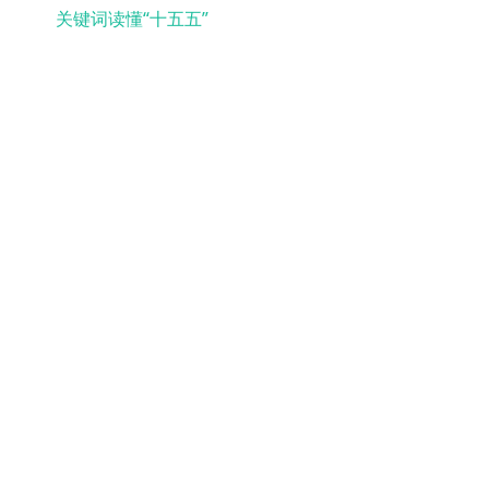
关键词读懂“十五五”