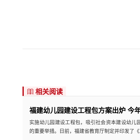
相关阅读

福建幼儿园建设工程包方案出炉 今年
实施幼儿园建设工程包，吸引社会资本建设幼儿
的重要举措。日前，福建省教育厅制定并印发了《2