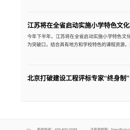
江苏将在全省启动实施小学特色文化
今年下半年，江苏将在全省启动实施小学特色文化
为突破口，结合具有地方和学校特色的课程资源，
北京打破建设工程评标专家“终身制”
新闻热线：400-800-0088 法务部邮箱：fawu@cn