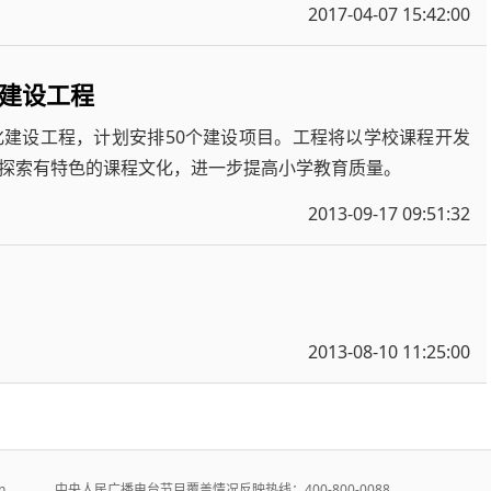
2017-04-07 15:42:00
建设工程
建设工程，计划安排50个建设项目。工程将以学校课程开发
探索有特色的课程文化，进一步提高小学教育质量。
2013-09-17 09:51:32
2013-08-10 11:25:00
r.cn 中央人民广播电台节目覆盖情况反映热线：400-800-0088