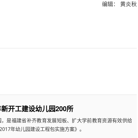
编辑： 黄炎秋
新开工建设幼儿园200所
园，是福建省补齐教育发展短板、扩大学前教育资源有效供给
017年幼儿园建设工程包实施方案》。