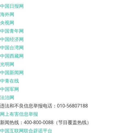
中国日报网
海外网
央视网
中国青年网
中国经济网
中国台湾网
中国西藏网
光明网
中国新闻网
中青在线
中国军网
法治网
违法和不良信息举报电话：010-56807188
网上有害信息举报
新闻热线：400-800-0088（节目覆盖热线）
中国互联网联合辟谣平台