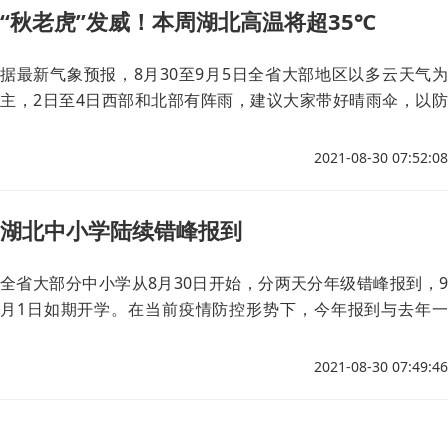
“秋老虎”发威！本周湖北高温将超35℃
据最新气象预报，8月30至9月5日全省大部地区以多云天气为
主，2日至4日西部和北部有阵雨，建议大家带好晴雨伞，以防
雨水突袭。
2021-08-30 07:52:08
湖北中小学陆续错峰报到
全省大部分中小学从8月30日开始，分两天分年级错峰报到，9
月1日如期开学。在当前疫情防控形势下，今年报到与去年一
样，由学生独立完成，家长不能进入校园。
2021-08-30 07:49:46