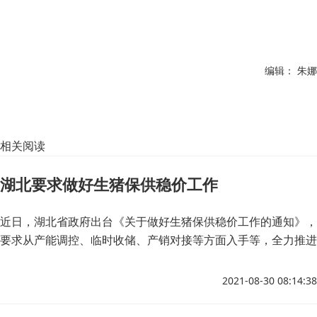
编辑： 朱娜
相关阅读
湖北要求做好生猪保供稳价工作
近日，湖北省政府出台《关于做好生猪保供稳价工作的通知》，
要求从产能调控、临时收储、产销对接等方面入手等，全力推进
生猪生产持续平稳发展。
2021-08-30 08:14:38