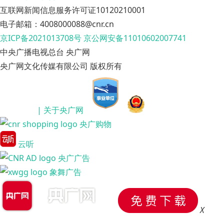
互联网新闻信息服务许可证10120210001
电子邮箱：4008000088@cnr.cn
京ICP备2021013708号
京公网安备11010602007741
中央广播电视总台 央广网
央广网文化传媒有限公司 版权所有
| 关于央广网
央广购物
云听
央广广告
象舞广告
X