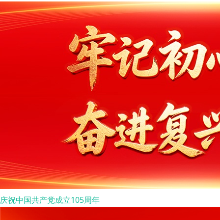
庆祝中国共产党成立105周年