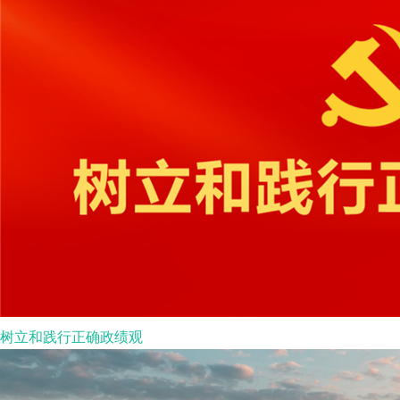
树立和践行正确政绩观