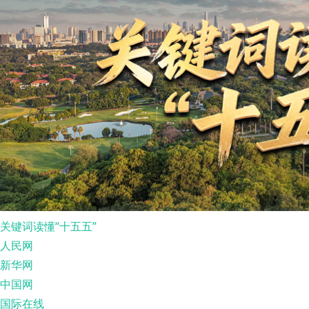
关键词读懂“十五五”
人民网
新华网
中国网
国际在线