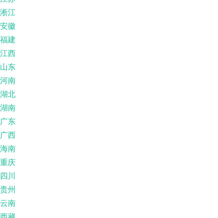
淅江
安徽
福建
江西
山东
河南
湖北
湖南
广东
广西
海南
重庆
四川
贵州
云南
西藏