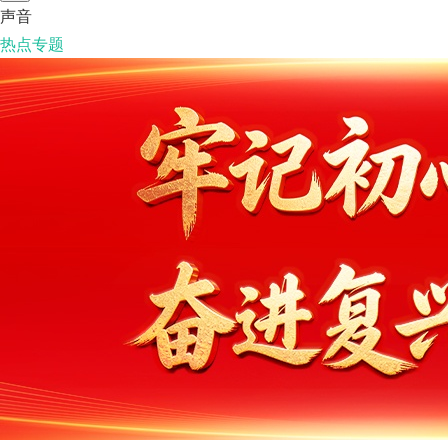
声音
热点专题