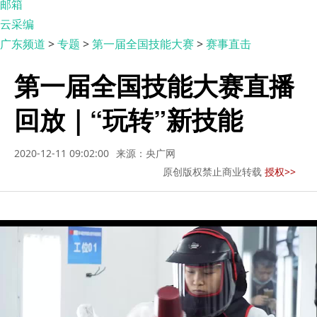
邮箱
云采编
广东频道
>
专题
>
第一届全国技能大赛
>
赛事直击
第一届全国技能大赛直播
回放｜“玩转”新技能
2020-12-11 09:02:00
来源：央广网
原创版权禁止商业转载
授权>>