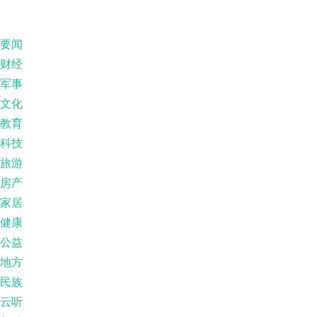
要闻
财经
军事
文化
教育
科技
旅游
房产
家居
健康
公益
地方
民族
云听