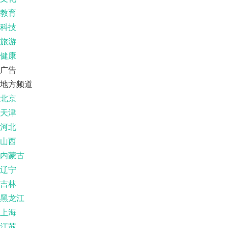
教育
科技
旅游
健康
广告
地方频道
北京
天津
河北
山西
内蒙古
辽宁
吉林
黑龙江
上海
江苏