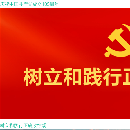
庆祝中国共产党成立105周年
树立和践行正确政绩观