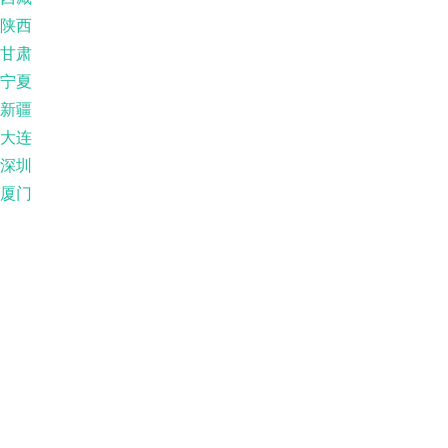
陕西
甘肃
宁夏
新疆
大连
深圳
厦门