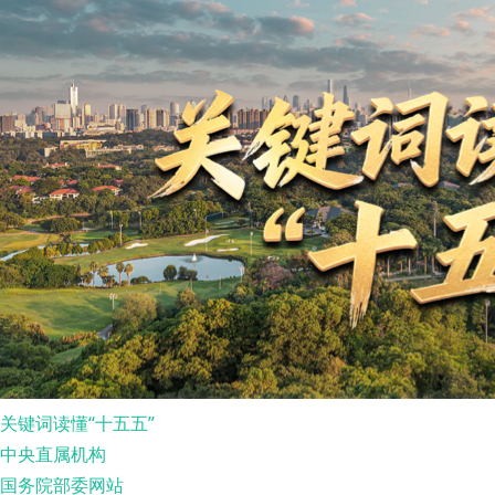
关键词读懂“十五五”
中央直属机构
国务院部委网站