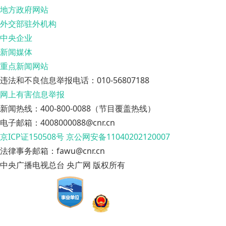
地方政府网站
外交部驻外机构
中央企业
新闻媒体
重点新闻网站
违法和不良信息举报电话：010-56807188
网上有害信息举报
新闻热线：400-800-0088（节目覆盖热线）
电子邮箱：4008000088@cnr.cn
京ICP证150508号
京公网安备11040202120007
法律事务邮箱：fawu@cnr.cn
中央广播电视总台 央广网 版权所有