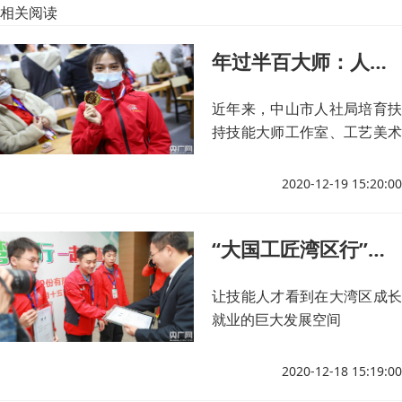
相关阅读
年过半百大师：人才是红木产业最大瓶颈|大国工匠湾区行
近年来，中山市人社局培育扶
持技能大师工作室、工艺美术
大师工作室。
2020-12-19 15:20:00
“大国工匠湾区行”：力促高端制造企业与高技能人才深对接
让技能人才看到在大湾区成长
就业的巨大发展空间
2020-12-18 15:19:00