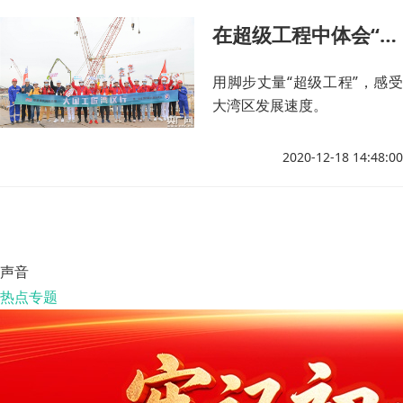
在超级工程中体会“一寸匠心”——大国工匠走进超级工程活动侧记
用脚步丈量“超级工程”，感受
大湾区发展速度。
2020-12-18 14:48:00
声音
热点专题