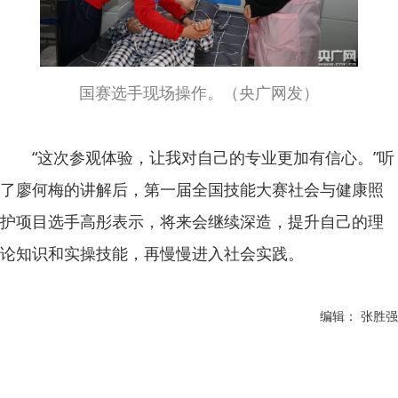
国赛选手现场操作。（央广网发）
“这次参观体验，让我对自己的专业更加有信心。”听
了廖何梅的讲解后，第一届全国技能大赛社会与健康照
护项目选手高彤表示，将来会继续深造，提升自己的理
论知识和实操技能，再慢慢进入社会实践。
编辑： 张胜强