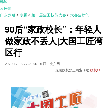
邮箱
云采编
广东频道
>
专题
>
第一届全国技能大赛
>
大赛全新闻
90后“家政校长”：年轻人
做家政不丢人|大国工匠湾
区行
2020-12-18 22:49:00
来源：央广网
原创版权禁止商业转载
授权>>