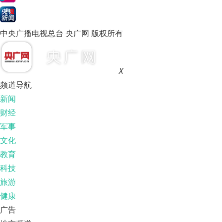
中央广播电视总台 央广网 版权所有
X
频道导航
新闻
财经
军事
文化
教育
科技
旅游
健康
广告