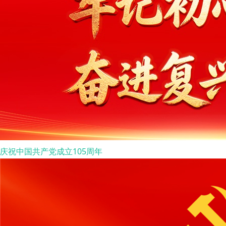
庆祝中国共产党成立105周年