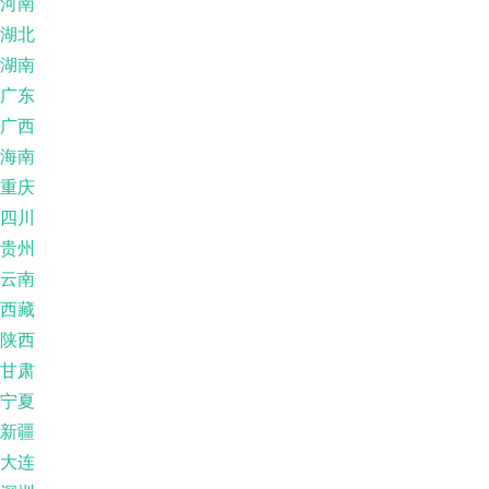
河南
湖北
湖南
广东
广西
海南
重庆
四川
贵州
云南
西藏
陕西
甘肃
宁夏
新疆
大连