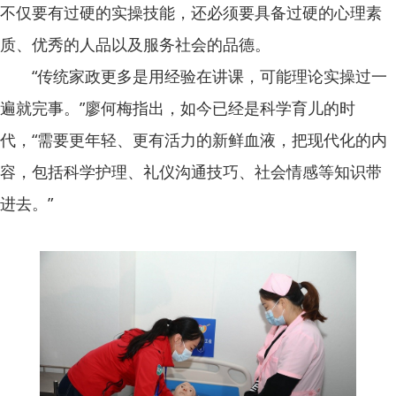
不仅要有过硬的实操技能，还必须要具备过硬的心理素
质、优秀的人品以及服务社会的品德。
“传统家政更多是用经验在讲课，可能理论实操过一
遍就完事。”廖何梅指出，如今已经是科学育儿的时
代，“需要更年轻、更有活力的新鲜血液，把现代化的内
容，包括科学护理、礼仪沟通技巧、社会情感等知识带
进去。”