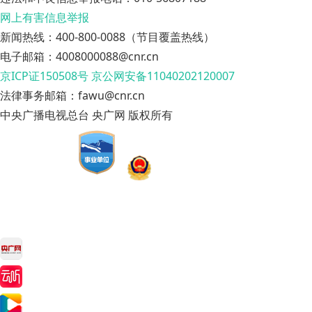
网上有害信息举报
新闻热线：400-800-0088（节目覆盖热线）
电子邮箱：4008000088@cnr.cn
京ICP证150508号
京公网安备11040202120007
法律事务邮箱：fawu@cnr.cn
中央广播电视总台 央广网 版权所有