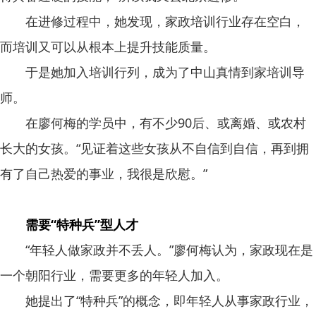
在进修过程中，她发现，家政培训行业存在空白，
而培训又可以从根本上提升技能质量。
于是她加入培训行列，成为了中山真情到家培训导
师。
在廖何梅的学员中，有不少90后、或离婚、或农村
长大的女孩。“见证着这些女孩从不自信到自信，再到拥
有了自己热爱的事业，我很是欣慰。”
需要“特种兵”型人才
“年轻人做家政并不丢人。”廖何梅认为，家政现在是
一个朝阳行业，需要更多的年轻人加入。
她提出了“特种兵”的概念，即年轻人从事家政行业，