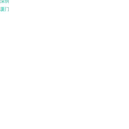
深圳
厦门