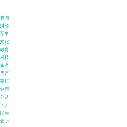
要闻
财经
军事
文化
教育
科技
旅游
房产
家居
健康
公益
地方
民族
云听