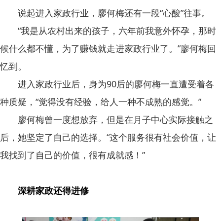
说起进入家政行业，廖何梅还有一段“心酸”往事。
“我是从农村出来的孩子，六年前我意外怀孕，那时
候什么都不懂，为了赚钱就走进家政行业了。”廖何梅回
忆到。
进入家政行业后，身为90后的廖何梅一直遭受着各
种质疑，“觉得没有经验，给人一种不成熟的感觉。”
廖何梅曾一度想放弃，但是在月子中心实际接触之
后，她坚定了自己的选择。“这个服务很有社会价值，让
我找到了自己的价值，很有成就感！”
深耕家政还得进修