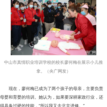
中山市真情职业培训学校的校长廖何梅在展示小儿推
拿。（央广网发）
现在，廖何梅已成为了两个孩子的母亲，主要负责
母婴和育婴的培训。她认为，如果要深耕家政行业，还
得具备过硬的技能，“所以我又去北京进修。”