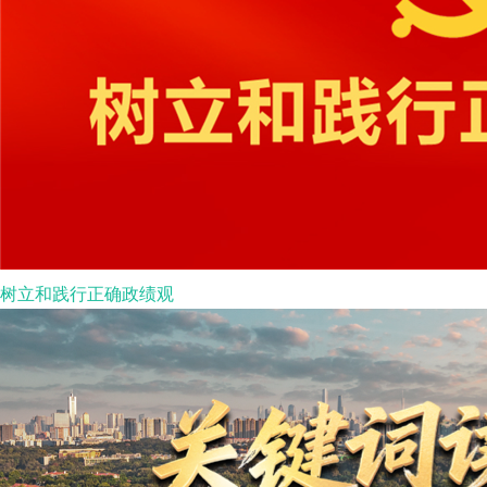
树立和践行正确政绩观