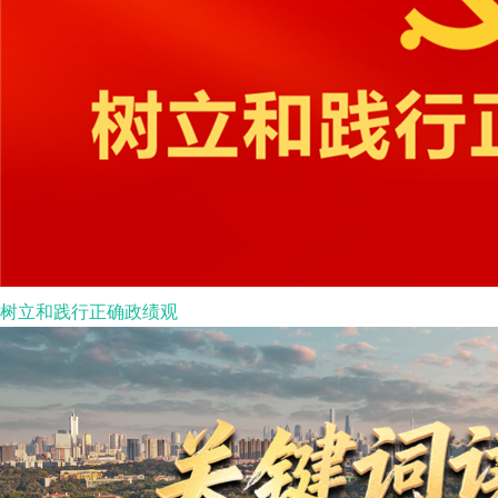
树立和践行正确政绩观