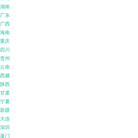
湖南
广东
广西
海南
重庆
四川
贵州
云南
西藏
陕西
甘肃
宁夏
新疆
大连
深圳
厦门