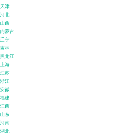
天津
河北
山西
内蒙古
辽宁
吉林
黑龙江
上海
江苏
淅江
安徽
福建
江西
山东
河南
湖北