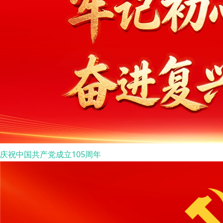
庆祝中国共产党成立105周年