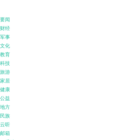
要闻
财经
军事
文化
教育
科技
旅游
家居
健康
公益
地方
民族
云听
邮箱