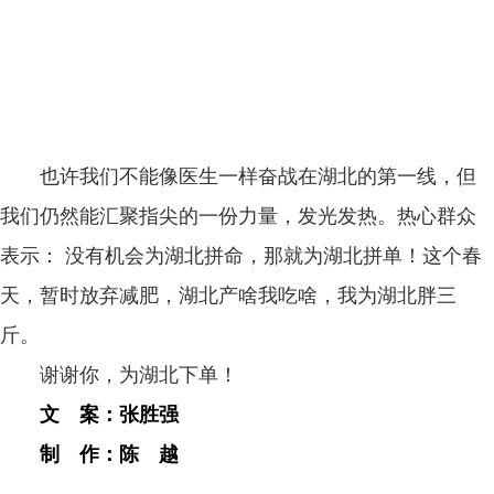
也许我们不能像医生一样奋战在湖北的第一线，但
我们仍然能汇聚指尖的一份力量，发光发热。热心群众
表示： 没有机会为湖北拼命，那就为湖北拼单！这个春
天，暂时放弃减肥，湖北产啥我吃啥，我为湖北胖三
斤。
谢谢你，为湖北下单！
文 案：张胜强
制 作：陈 越