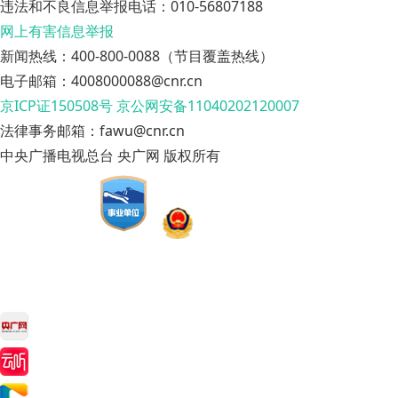
违法和不良信息举报电话：010-56807188
网上有害信息举报
新闻热线：400-800-0088（节目覆盖热线）
电子邮箱：4008000088@cnr.cn
京ICP证150508号
京公网安备11040202120007
法律事务邮箱：fawu@cnr.cn
中央广播电视总台 央广网 版权所有