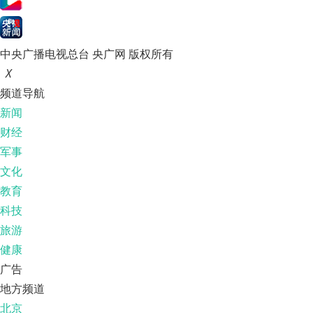
中央广播电视总台 央广网 版权所有
X
频道导航
新闻
财经
军事
文化
教育
科技
旅游
健康
广告
地方频道
北京