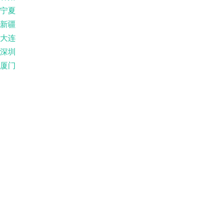
宁夏
新疆
大连
深圳
厦门