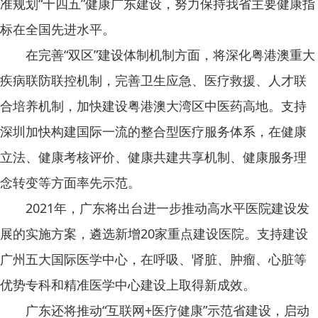
准规划“十四五”健康广东建设，努力保持我省主要健康指
标在全国先进水平。
在完善“双区”建设体制机制方面，将深化粤港澳重大
疾病联防联控机制，完善卫生应急、医疗救援、人才联
合培养机制，加快建设粤港澳大湾区中医药高地。支持
深圳加快构建国际一流的整合型医疗服务体系，在健康
立法、健康考核评价、健康共建共享机制、健康服务理
念转变等方面率先示范。
2021年，广东将出台进一步推动高水平医院建设发
展的实施方案，遴选新增20家重点建设医院。支持建设
广州五大国际医学中心，在呼吸、肾脏、肿瘤、心脏等
优势专科和精准医学中心建设上取得新成效。
广东还将推动“互联网+医疗健康”示范省建设，启动