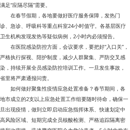
满足“应隔尽隔”需要。
在春节假期，各地要做好医疗服务保障，发热门
诊、急诊、呼吸科等重点科室24小时值守。各基层医疗
卫生机构发现发热等疑似病例，2小时内必须报告。
在医院感染防控方面，会议要求，要把好“入口关”，
严格执行探视、陪护制度，减少人群聚集、严防交叉感
染，持续开展全员感染防控培训工作。一旦发生事故，
省里将严肃通报问责。
如何做好聚集性疫情应急处置准备？春节期间，各
地市成立的2支以上应急处置工作组要随时待命，确保一
旦出现疫情，做到立即启动应急指挥体系、快速划定中
高风险区域、短期完成全员核酸检测、严格追踪隔离密