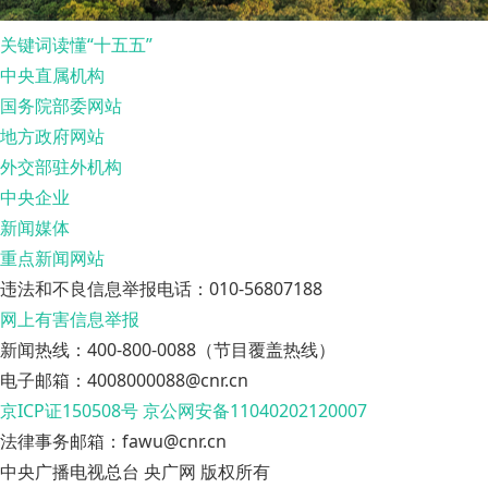
关键词读懂“十五五”
中央直属机构
国务院部委网站
地方政府网站
外交部驻外机构
中央企业
新闻媒体
重点新闻网站
违法和不良信息举报电话：010-56807188
网上有害信息举报
新闻热线：400-800-0088（节目覆盖热线）
电子邮箱：4008000088@cnr.cn
京ICP证150508号
京公网安备11040202120007
法律事务邮箱：fawu@cnr.cn
中央广播电视总台 央广网 版权所有