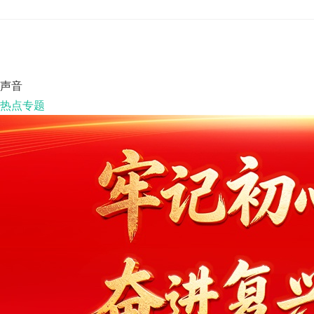
声音
热点专题