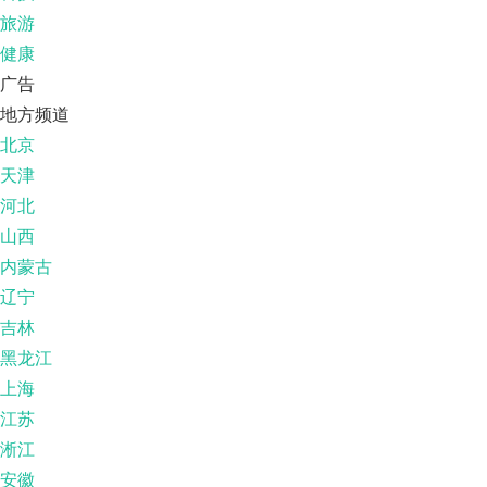
旅游
健康
广告
地方频道
北京
天津
河北
山西
内蒙古
辽宁
吉林
黑龙江
上海
江苏
淅江
安徽