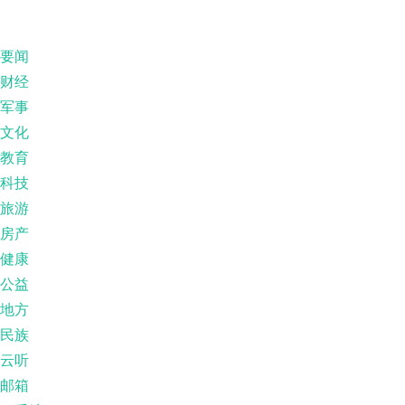
要闻
财经
军事
文化
教育
科技
旅游
房产
健康
公益
地方
民族
云听
邮箱