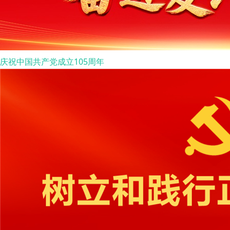
庆祝中国共产党成立105周年