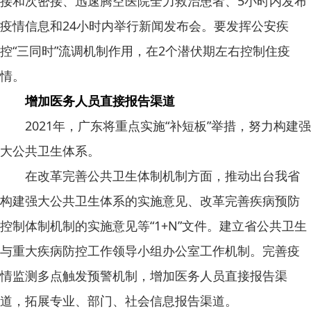
接和次密接、迅速腾空医院全力救治患者、5小时内发布
疫情信息和24小时内举行新闻发布会。要发挥公安疾
控“三同时”流调机制作用，在2个潜伏期左右控制住疫
情。
增加医务人员直接报告渠道
2021年，广东将重点实施“补短板”举措，努力构建强
大公共卫生体系。
在改革完善公共卫生体制机制方面，推动出台我省
构建强大公共卫生体系的实施意见、改革完善疾病预防
控制体制机制的实施意见等“1+N”文件。建立省公共卫生
与重大疾病防控工作领导小组办公室工作机制。完善疫
情监测多点触发预警机制，增加医务人员直接报告渠
道，拓展专业、部门、社会信息报告渠道。