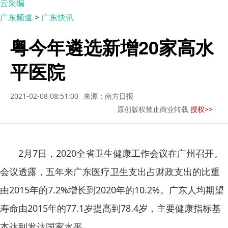
云采编
广东频道
>
广东快讯
粤今年遴选新增20家高水
平医院
2021-02-08 08:51:00
来源：南方日报
原创版权禁止商业转载
授权>>
2月7日，2020全省卫生健康工作会议在广州召开。
会议透露，五年来广东医疗卫生支出占财政支出的比重
由2015年的7.2%增长到2020年的10.2%。广东人均期望
寿命由2015年的77.1岁提高到78.4岁，主要健康指标基
本达到发达国家水平。