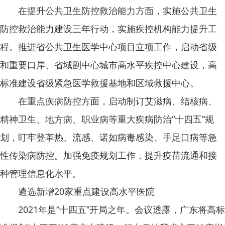
在提升公共卫生防控救治能力方面，实施公共卫生
防控救治能力建设三年行动，实施疾控机构能力提升工
程。推进省公共卫生医学中心项目立项工作，启动省级
和重要口岸、省域副中心城市高水平疾控中心建设，高
标准建设省级紧急医学救援基地和区域救援中心。
在重点疾病防控方面，启动制订艾滋病、结核病、
精神卫生、地方病、职业病等重大疾病防治“十四五”规
划，盯牢登革热、流感、诺如病毒感染、手足口病等急
性传染病防控。加强免疫规划工作，提升疫苗流通和接
种管理信息化水平。
遴选新增20家重点建设高水平医院
2021年是“十四五”开局之年。会议透露，广东将高标