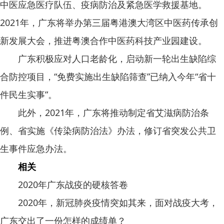
中医应急医疗队伍、疫病防治及紧急医学救援基地。
2021年，广东将举办第三届粤港澳大湾区中医药传承创
新发展大会，推进粤澳合作中医药科技产业园建设。
广东积极应对人口老龄化，启动新一轮出生缺陷综
合防控项目，“免费实施出生缺陷筛查”已纳入今年“省十
件民生实事”。
此外，2021年，广东将推动制定省艾滋病防治条
例、省实施《传染病防治法》办法，修订省突发公共卫
生事件应急办法。
相关
2020年广东战疫的硬核答卷
2020年，新冠肺炎疫情突如其来，面对战疫大考，
广东交出了一份怎样的成绩单？