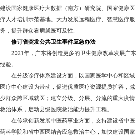
建设国家健康医疗大数据（南方）研究院、国家健康医
疗人才培训示范基地。大力发展远程医疗、智慧医疗服
务，提升群众看病就医可及性。
修订省突发公共卫生事件应急办法
2021年，广东将创造更多的卫生健康改革发展广东
经验。
在分级诊疗体系建设方面，以国家医学中心和区域
医疗中心建设为带动，促进优质医疗资源提质扩容，减
少群众跨区域就医；建立分级、分层、分流的重大疫情
救治体系，启动县级医院救治能力提升工程。
在传承创新发展中医药事业方面，支持建设省中医
药科学院和省中西医结合应急救治中心，加快建设国家