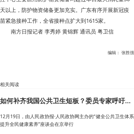
天以上，防护物资储备更加充实。广东有序开展新冠疫
苗紧急接种工作，全省接种点扩大到1615家。
南方日报记者 李秀婷 黄锦辉 通讯员 粤卫信
编辑： 张胜强
相关阅读
如何补齐我国公共卫生短板？委员专家呼吁：加强战略性研究、常抓不懈
12月19日，由人民政协报·人民政协网主办的“健全公共卫生体系
提升全民健康素养”座谈会在京举行