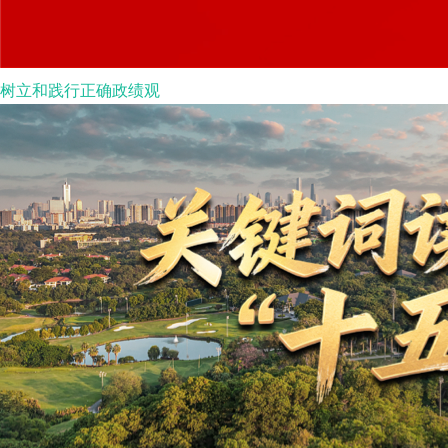
树立和践行正确政绩观