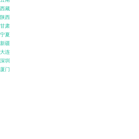
西藏
陕西
甘肃
宁夏
新疆
大连
深圳
厦门