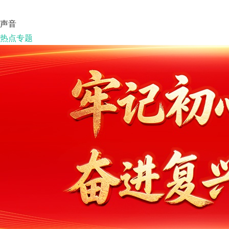
声音
热点专题