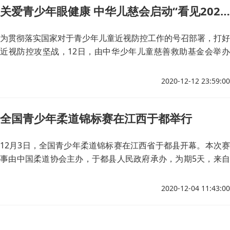
关爱青少年眼健康 中华儿慈会启动“看见2021”计划
为贯彻落实国家对于青少年儿童近视防控工作的号召部署，打好
近视防控攻坚战，12日，由中华少年儿童慈善救助基金会举办
的“看见2021”——眼科专家天团助力青少年儿童护眼爱眼活动在
厦门启动。
2020-12-12 23:59:00
全国青少年柔道锦标赛在江西于都举行
12月3日，全国青少年柔道锦标赛在江西省于都县开幕。本次赛
事由中国柔道协会主办，于都县人民政府承办，为期5天，来自
全国的49支柔道代表队近1200人前来参赛。
2020-12-04 11:43:00