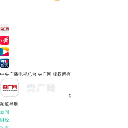
中央广播电视总台 央广网 版权所有
X
频道导航
新闻
财经
军事