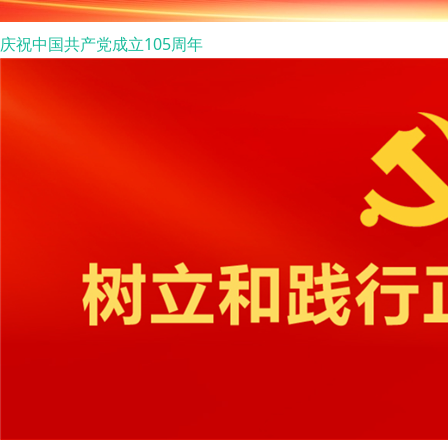
庆祝中国共产党成立105周年