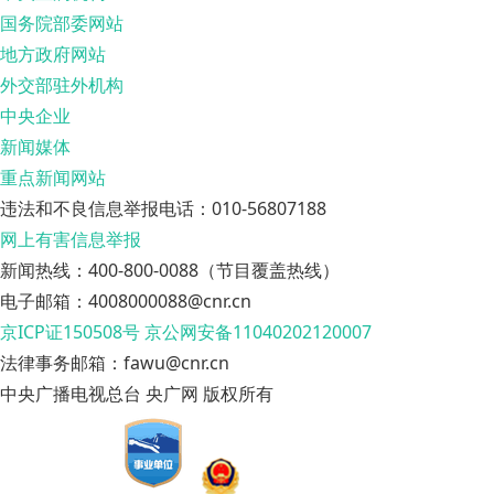
国务院部委网站
地方政府网站
外交部驻外机构
中央企业
新闻媒体
重点新闻网站
违法和不良信息举报电话：010-56807188
网上有害信息举报
新闻热线：400-800-0088（节目覆盖热线）
电子邮箱：4008000088@cnr.cn
京ICP证150508号
京公网安备11040202120007
法律事务邮箱：fawu@cnr.cn
中央广播电视总台 央广网 版权所有