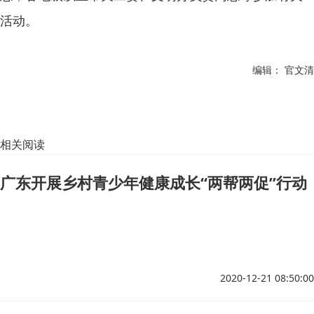
活动。
编辑： 官文清
相关阅读
广东开展乡村青少年健康成长“两帮两促”行动
2020-12-21 08:50:00