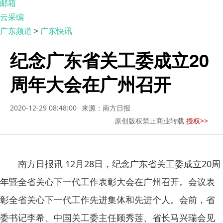
邮箱
云采编
广东频道
>
广东快讯
纪念广东省关工委成立20
周年大会在广州召开
2020-12-29 08:48:00
来源：南方日报
原创版权禁止商业转载
授权>>
南方日报讯 12月28日，纪念广东省关工委成立20周
年暨全省关心下一代工作表彰大会在广州召开。会议表
彰全省关心下一代工作先进集体和先进个人。会前，省
委书记李希、中国关工委主任顾秀莲、省长马兴瑞会见