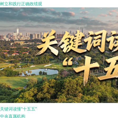
树立和践行正确政绩观
关键词读懂“十五五”
中央直属机构