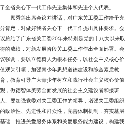
了全省关心下一代工作先进集体和先进个人代表。
顾秀莲出席会议并讲话，对广东关工委工作给予充
分肯定，对做好我省关心下一代工作提出具体要求。会
议总结了广东省关工委20年来特别是党的十八大以来取
得的成绩，对新发展阶段关工委工作作出全面部署。会
议强调，要以立德树人为根本任务，以社会主义核心价
值观为引领，加强青少年思想道德建设和综合素质教
育，教育引导广大青少年树立和践行社会主义核心价值
观，做德智体美劳全面发展的社会主义建设者和接班
人。要加强党委对关工委工作的领导，增强关工委组织
的政治性、先进性和群众性，完善体制机制，夯实基层
基础，推进关爱服务体系和关爱服务能力建设，构建我