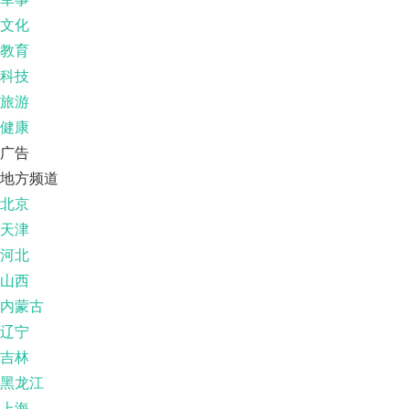
文化
教育
科技
旅游
健康
广告
地方频道
北京
天津
河北
山西
内蒙古
辽宁
吉林
黑龙江
上海