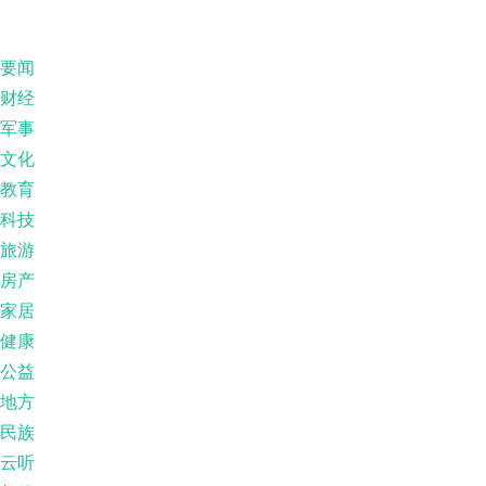
要闻
财经
军事
文化
教育
科技
旅游
房产
家居
健康
公益
地方
民族
云听