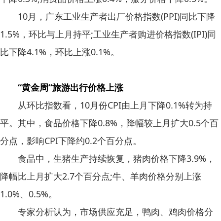
10月，广东工业生产者出厂价格指数(PPI)同比下降
1.5%，环比与上月持平;工业生产者购进价格指数(IPI)同
比下降4.1%，环比上涨0.1%。
“黄金周”旅游出行价格上涨
从环比指数看，10月份CPI由上月下降0.1%转为持
平。其中，食品价格下降0.8%，降幅较上月扩大0.5个百
分点，影响CPI下降约0.2个百分点。
食品中，生猪生产持续恢复，猪肉价格下降3.9%，
降幅比上月扩大2.7个百分点;牛、羊肉价格分别上涨
1.0%、0.5%。
专家分析认为，市场供应充足，鸭肉、鸡肉价格分