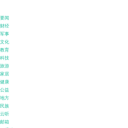
要闻
财经
军事
文化
教育
科技
旅游
家居
健康
公益
地方
民族
云听
邮箱