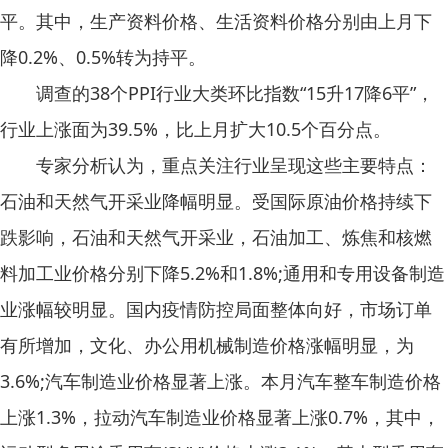
平。其中，生产资料价格、生活资料价格分别由上月下
降0.2%、0.5%转为持平。
调查的38个PPI行业大类环比指数“15升17降6平”，
行业上涨面为39.5%，比上月扩大10.5个百分点。
专家分析认为，重点关注行业呈现这些主要特点：
石油和天然气开采业降幅明显。受国际原油价格持续下
跌影响，石油和天然气开采业，石油加工、炼焦和核燃
料加工业价格分别下降5.2%和1.8%;通用和专用设备制造
业涨幅较明显。国内疫情防控局面整体向好，市场订单
有所增加，文化、办公用机械制造价格涨幅明显，为
3.6%;汽车制造业价格显著上涨。本月汽车整车制造价格
上涨1.3%，拉动汽车制造业价格显著上涨0.7%，其中，