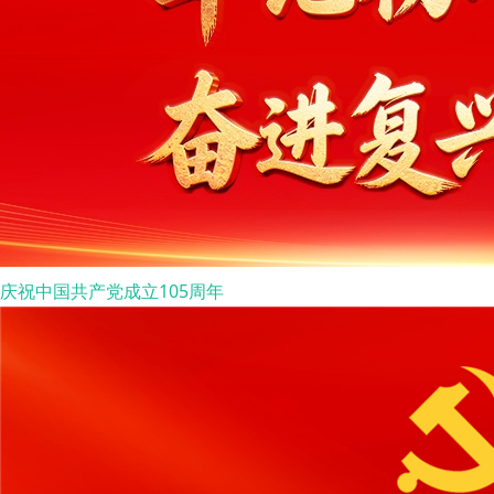
庆祝中国共产党成立105周年