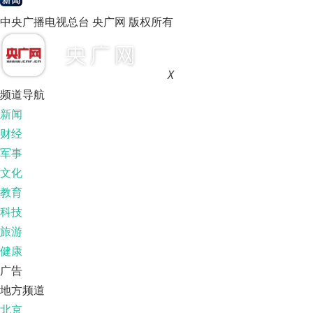
中央广播电视总台 央广网 版权所有
X
频道导航
新闻
财经
军事
文化
教育
科技
旅游
健康
广告
地方频道
北京