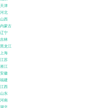
天津
河北
山西
内蒙古
辽宁
吉林
黑龙江
上海
江苏
淅江
安徽
福建
江西
山东
河南
湖北