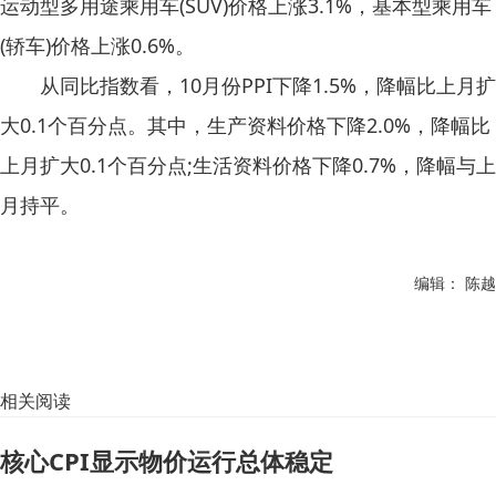
运动型多用途乘用车(SUV)价格上涨3.1%，基本型乘用车
(轿车)价格上涨0.6%。
从同比指数看，10月份PPI下降1.5%，降幅比上月扩
大0.1个百分点。其中，生产资料价格下降2.0%，降幅比
上月扩大0.1个百分点;生活资料价格下降0.7%，降幅与上
月持平。
编辑： 陈越
相关阅读
核心CPI显示物价运行总体稳定