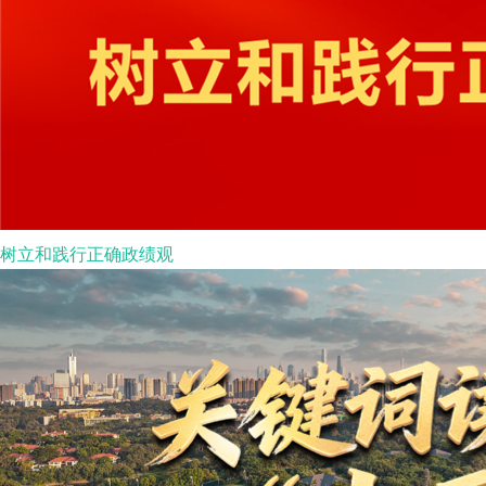
树立和践行正确政绩观