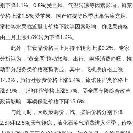
别下降1.1%、0.8%;受台风、气温转凉等因素影响，鲜菜
价格上涨1.5%;受苹果、国产红提等应季水果供应充足、
蜜柚等水果临近退市价格下跌等因素影响，鲜瓜果价格
由上月上涨1.6%转为下降1.6%。
此外，非食品价格由上月持平转为上涨0.2%。专家
分析认为，“黄金周”拉动旅游、出行、娱乐消费趋旺，推
动部分服务类价格涨势明显。其中，飞机票价格上涨
14.2%，旅行社收费价格上涨5.4%，旅馆住宿类价格上
涨3.9%，其他住宿价格上涨6.7%。受全国车险综合改革
政策影响，车辆保险价格下降15.6%。
与此同时，因政策调价，汽、柴油价格分别下降
2.3%和2.5%;天气转凉，液化石油气消费进入旺季，价格