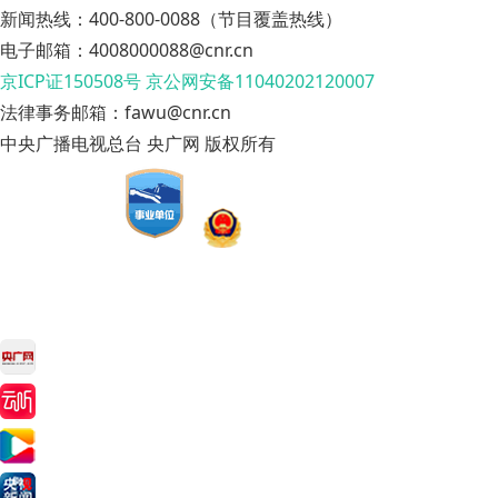
新闻热线：400-800-0088（节目覆盖热线）
电子邮箱：4008000088@cnr.cn
京ICP证150508号
京公网安备11040202120007
法律事务邮箱：fawu@cnr.cn
中央广播电视总台 央广网 版权所有