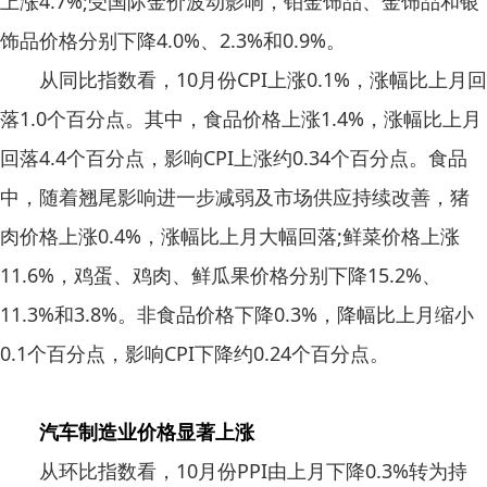
上涨4.7%;受国际金价波动影响，铂金饰品、金饰品和银
饰品价格分别下降4.0%、2.3%和0.9%。
从同比指数看，10月份CPI上涨0.1%，涨幅比上月回
落1.0个百分点。其中，食品价格上涨1.4%，涨幅比上月
回落4.4个百分点，影响CPI上涨约0.34个百分点。食品
中，随着翘尾影响进一步减弱及市场供应持续改善，猪
肉价格上涨0.4%，涨幅比上月大幅回落;鲜菜价格上涨
11.6%，鸡蛋、鸡肉、鲜瓜果价格分别下降15.2%、
11.3%和3.8%。非食品价格下降0.3%，降幅比上月缩小
0.1个百分点，影响CPI下降约0.24个百分点。
汽车制造业价格显著上涨
从环比指数看，10月份PPI由上月下降0.3%转为持