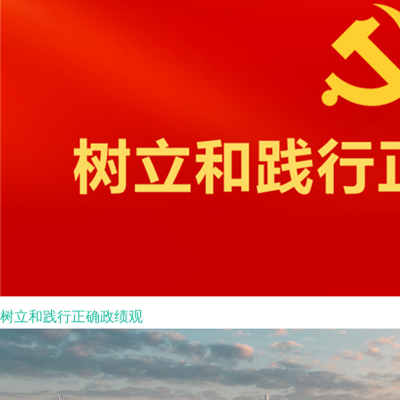
树立和践行正确政绩观