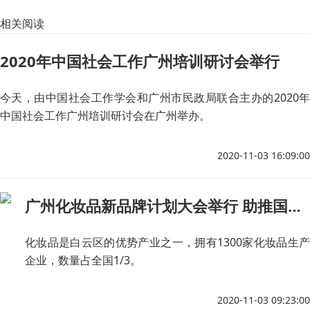
相关阅读
2020年中国社会工作广州培训研讨会举行
今天，由中国社会工作学会和广州市民政局联合主办的2020年
中国社会工作广州培训研讨会在广州举办。
2020-11-03 16:09:00
广州化妆品新品牌计划大会举行 助推国货品牌升级
化妆品是白云区的优势产业之一，拥有1300家化妆品生产
企业，数量占全国1/3。
2020-11-03 09:23:00