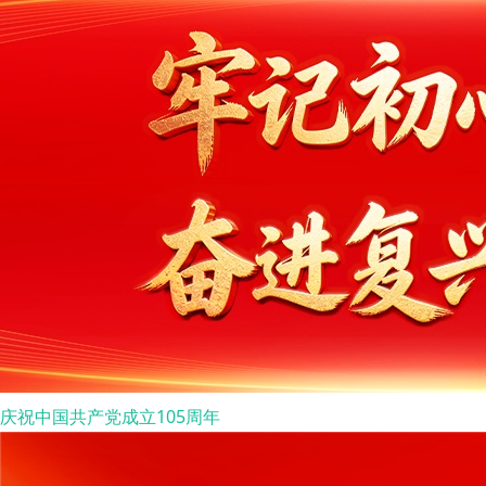
庆祝中国共产党成立105周年