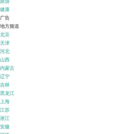
旅游
健康
广告
地方频道
北京
天津
河北
山西
内蒙古
辽宁
吉林
黑龙江
上海
江苏
淅江
安徽