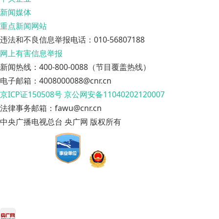
新闻媒体
重点新闻网站
违法和不良信息举报电话：010-56807188
网上有害信息举报
新闻热线：400-800-0088（节目覆盖热线）
电子邮箱：4008000088@cnr.cn
京ICP证150508号
京公网安备11040202120007
法律事务邮箱：fawu@cnr.cn
中央广播电视总台 央广网 版权所有