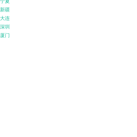
宁夏
新疆
大连
深圳
厦门