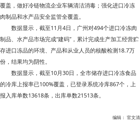
覆盖，做好冷链物流企业车辆清洁消毒；强化进口冷冻
肉制品和水产品安全监管全覆盖。
数据显示，截至11月4日，广州对494个进口冷冻肉
制品、水产品市场完成“建码”，累计完成生产加工经营贮
存进口冻品的环境、产品和从业人员的核酸检测18.7万
份，结果均为阴性。
数据显示，截至10月30日，全市储存进口冷冻食品
的冷库上报率已100%覆盖，已登录系统冷库867个，上
报入库单数13618条，出库单数21513条。
编辑： 官文清