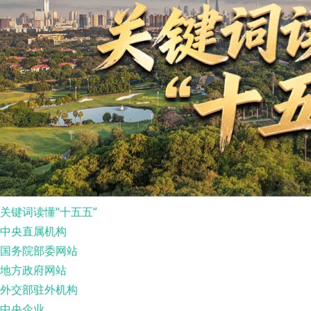
关键词读懂“十五五”
中央直属机构
国务院部委网站
地方政府网站
外交部驻外机构
中央企业