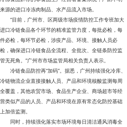
来源的进口冷冻肉制品、水产品流入市场。
“目前，广州市、区两级市场疫情防控工作专班加大
进口冷链食品各个环节的精准监管力度，每批必检，每
件必检，每环节必检，涉疫产品、环境、接触人员必
检，确保进口冷链食品全流程、全批次、全链条防控监
管无死角。”广州市市场监管局相关负责人表示。
冷链食品防控再“加码”。据悉，广州持续强化冷库、
冷链物流企业直接接触人员、产品和环境核酸监测每周
全覆盖，其他农贸市场、食品生产企业、商场超市等经
营类似产品的人员、产品和环境在原有常态化防控基础
上加倍监测。
同时，持续强化落实市场环境每日清洁通风消毒全