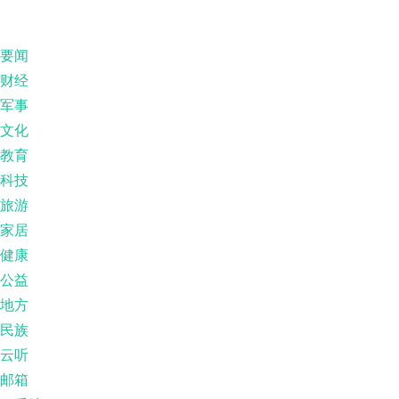
要闻
财经
军事
文化
教育
科技
旅游
家居
健康
公益
地方
民族
云听
邮箱