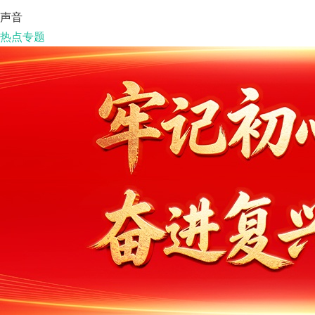
声音
热点专题