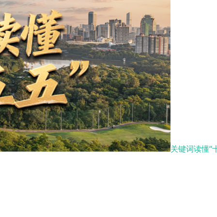
关键词读懂“