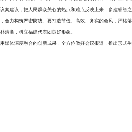
议案建议，把人民群众关心的热点和难点反映上来，多建睿智之
，合力构筑严密防线。要打造节俭、高效、务实的会风，严格落
朴清廉，树立福建代表团良好形象。
用媒体深度融合的创新成果，全方位做好会议报道，推出形式生