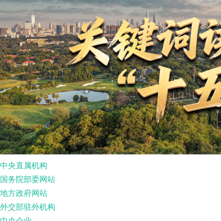
中央直属机构
国务院部委网站
地方政府网站
外交部驻外机构
中央企业