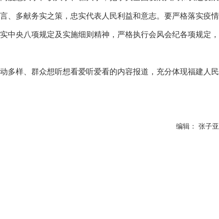
言、多献务实之策，忠实代表人民利益和意志。要严格落实疫情
实中央八项规定及实施细则精神，严格执行会风会纪各项规定，
动多样、群众想听想看爱听爱看的内容报道，充分体现福建人民
编辑： 张子亚