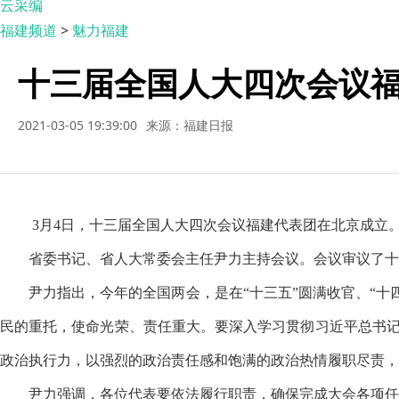
云采编
福建频道
>
魅力福建
十三届全国人大四次会议福
2021-03-05 19:39:00
来源：福建日报
3月4日，十三届全国人大四次会议福建代表团在北京成立
省委书记、省人大常委会主任尹力主持会议。会议审议了十
尹力指出，今年的全国两会，是在
“十三五”圆满收官、“
民的重托，使命光荣、责任重大。要深入学习贯彻习近平总书记重
政治执行力，以强烈的政治责任感和饱满的政治热情履职尽责，
尹力强调，各位代表要依法履行职责，确保完成大会各项任