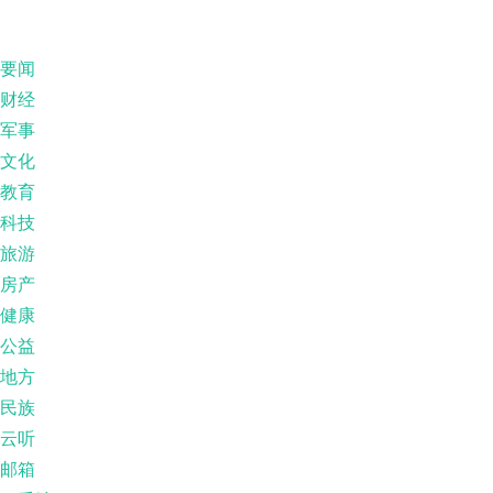
要闻
财经
军事
文化
教育
科技
旅游
房产
健康
公益
地方
民族
云听
邮箱