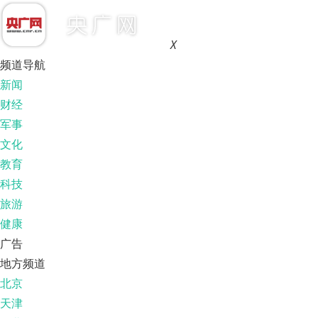
X
频道导航
新闻
财经
军事
文化
教育
科技
旅游
健康
广告
地方频道
北京
天津