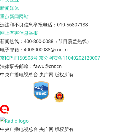
新闻媒体
重点新闻网站
违法和不良信息举报电话：010-56807188
网上有害信息举报
新闻热线：400-800-0088（节目覆盖热线）
电子邮箱：4008000088@cnr.cn
京ICP证150508号
京公网安备11040202120007
法律事务邮箱：fawu@cnr.cn
中央广播电视总台 央广网 版权所有
中央广播电视总台 央广网 版权所有