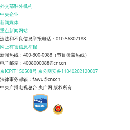
外交部驻外机构
中央企业
新闻媒体
重点新闻网站
违法和不良信息举报电话：010-56807188
网上有害信息举报
新闻热线：400-800-0088（节目覆盖热线）
电子邮箱：4008000088@cnr.cn
京ICP证150508号
京公网安备11040202120007
法律事务邮箱：fawu@cnr.cn
中央广播电视总台 央广网 版权所有