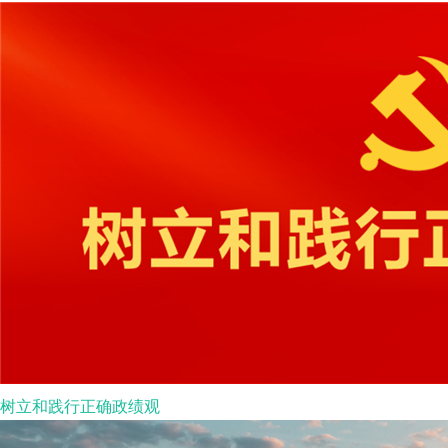
树立和践行正确政绩观