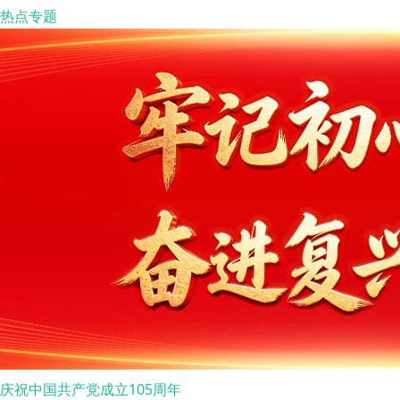
热点专题
庆祝中国共产党成立105周年