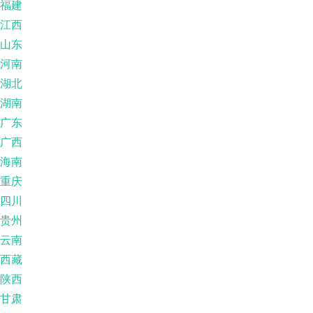
福建
江西
山东
河南
湖北
湖南
广东
广西
海南
重庆
四川
贵州
云南
西藏
陕西
甘肃