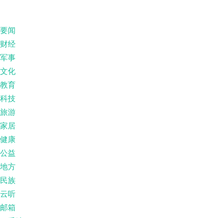
要闻
财经
军事
文化
教育
科技
旅游
家居
健康
公益
地方
民族
云听
邮箱