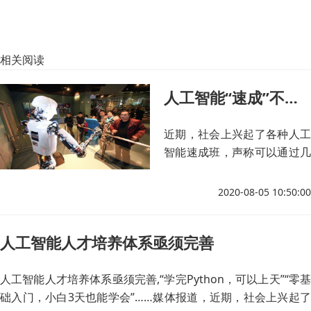
相关阅读
人工智能“速成”不能靠忽悠
近期，社会上兴起了各种人工
智能速成班，声称可以通过几
个月的学习，实现“转行”和人
生逆袭。
2020-08-05 10:50:00
人工智能人才培养体系亟须完善
人工智能人才培养体系亟须完善,“学完Python，可以上天”“零基
础入门，小白3天也能学会”……媒体报道，近期，社会上兴起了