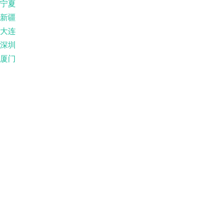
宁夏
新疆
大连
深圳
厦门