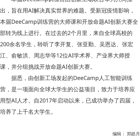
出，旨在用AI解决真实世界的难题。受新冠疫情影响，
本届DeeCamp训练营的大师课和开放命题AI创新大赛全
部转为线上进行。在过去的2个月里，来自全球高校的
200余名学生，聆听了李开复、张亚勤、吴恩达、张宏
江、俞敏洪、周志华等12位AI学术界、产业界大师授
课，并分组挑战开放命题AI创新大赛。
据悉，由创新工场发起的DeeCamp人工智能训练
营，是一项面向全球大学生的公益项目，致力于培养应
用型AI人才。自2017年启动以来，已成功举办了四届，
培养了上千名大学生。
编辑： 郑皓月