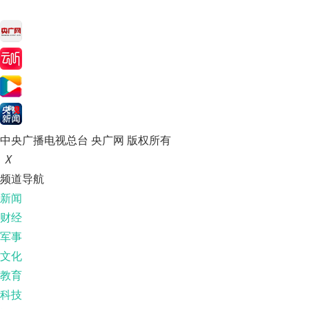
中央广播电视总台 央广网 版权所有
X
频道导航
新闻
财经
军事
文化
教育
科技