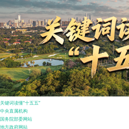
关键词读懂“十五五”
中央直属机构
国务院部委网站
地方政府网站