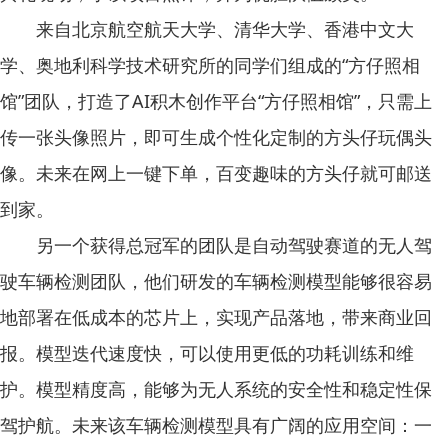
来自北京航空航天大学、清华大学、香港中文大
学、奥地利科学技术研究所的同学们组成的“方仔照相
馆”团队，打造了AI积木创作平台“方仔照相馆”，只需上
传一张头像照片，即可生成个性化定制的方头仔玩偶头
像。未来在网上一键下单，百变趣味的方头仔就可邮送
到家。
另一个获得总冠军的团队是自动驾驶赛道的无人驾
驶车辆检测团队，他们研发的车辆检测模型能够很容易
地部署在低成本的芯片上，实现产品落地，带来商业回
报。模型迭代速度快，可以使用更低的功耗训练和维
护。模型精度高，能够为无人系统的安全性和稳定性保
驾护航。未来该车辆检测模型具有广阔的应用空间：一