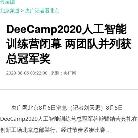
云采编
北京频道
>
央广记者看北京
DeeCamp2020人工智能
训练营闭幕 两团队并列获
总冠军奖
2020-08-06 09:22:00
来源：央广网
央广网北京8月6日消息（记者刘天思）8月5日，
DeeCamp2020人工智能训练营总冠军答辩暨结营典礼在
创新工场北京总部举行。经过节奏紧凑比赛，