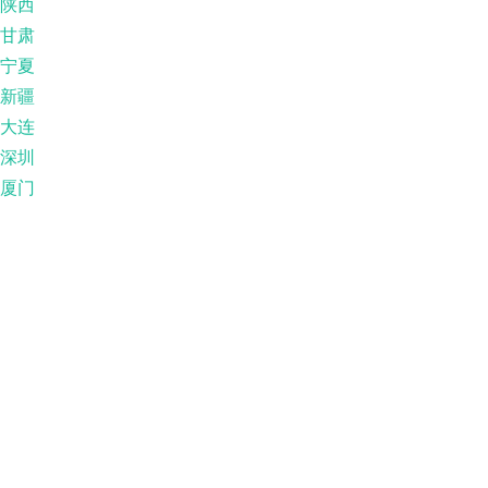
陕西
甘肃
宁夏
新疆
大连
深圳
厦门