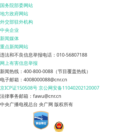
国务院部委网站
地方政府网站
外交部驻外机构
中央企业
新闻媒体
重点新闻网站
违法和不良信息举报电话：010-56807188
网上有害信息举报
新闻热线：400-800-0088（节目覆盖热线）
电子邮箱：4008000088@cnr.cn
京ICP证150508号
京公网安备11040202120007
法律事务邮箱：fawu@cnr.cn
中央广播电视总台 央广网 版权所有