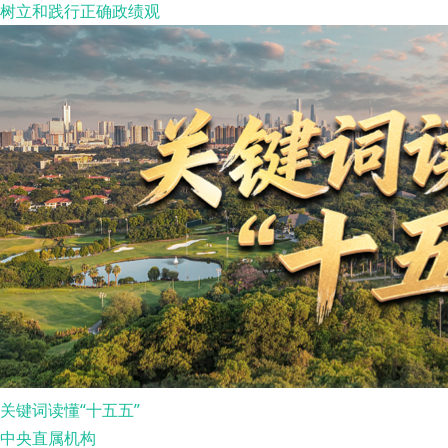
树立和践行正确政绩观
关键词读懂“十五五”
中央直属机构