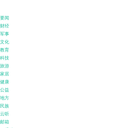
要闻
财经
军事
文化
教育
科技
旅游
家居
健康
公益
地方
民族
云听
邮箱