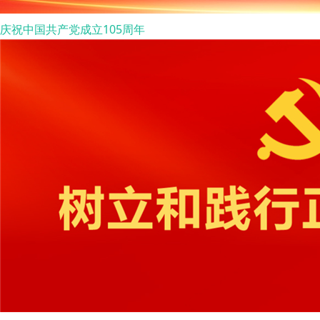
庆祝中国共产党成立105周年