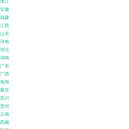
淅江
安徽
福建
江西
山东
河南
湖北
湖南
广东
广西
海南
重庆
四川
贵州
云南
西藏