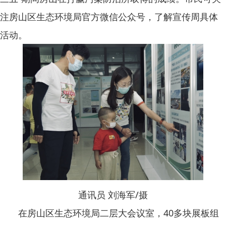
注房山区生态环境局官方微信公众号，了解宣传周具体
活动。
通讯员 刘海军/摄
在房山区生态环境局二层大会议室，40多块展板组