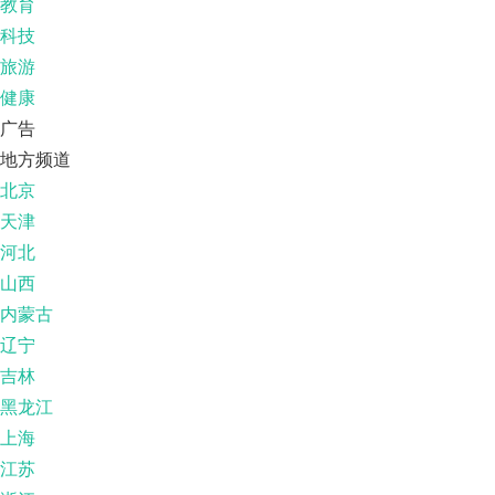
教育
科技
旅游
健康
广告
地方频道
北京
天津
河北
山西
内蒙古
辽宁
吉林
黑龙江
上海
江苏