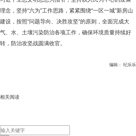
理念，坚持“六为”工作思路，紧紧围绕“一区一城”新房山
建设，按照“问题导向、决胜攻坚”的原则，全面完成大
气、水、土壤污染防治各项工作，确保环境质量持续好
转，防治攻坚战圆满收官。
编辑： 纪乐乐
相关阅读