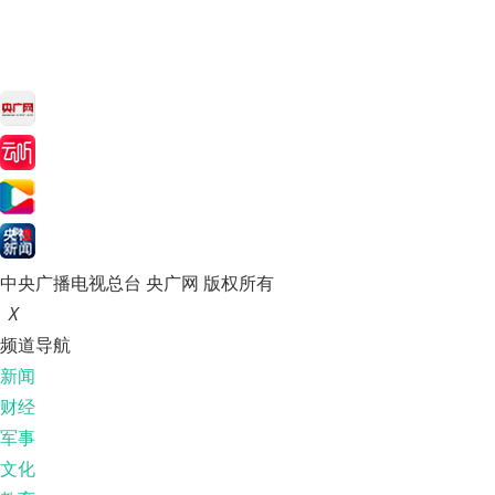
中央广播电视总台 央广网 版权所有
X
频道导航
新闻
财经
军事
文化