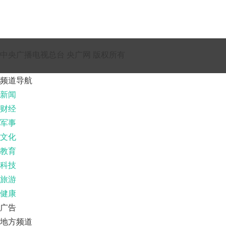
中央广播电视总台 央广网 版权所有
频道导航
新闻
财经
军事
文化
教育
科技
旅游
健康
广告
地方频道