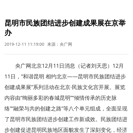
昆明市民族团结进步创建成果展在京举
办
2019-12-11 11:19:00
来源：央广网
央广网北京12月11日消息（记者刘天思）12月
11日，“和谐昆明 相约北京——昆明市民族团结进步
创建成果展”系列活动在北京·民族文化宫开展。展览
内容由“绚丽多彩的春城昆明”“倾情传承的历史脉
络”“融荣与共的创建之路”等八个单元组成，全面呈现
了昆明市民族团结进步创建工作新成效。民族团结进
步创建促进昆明民族地区面貌发生了深刻变化，经济