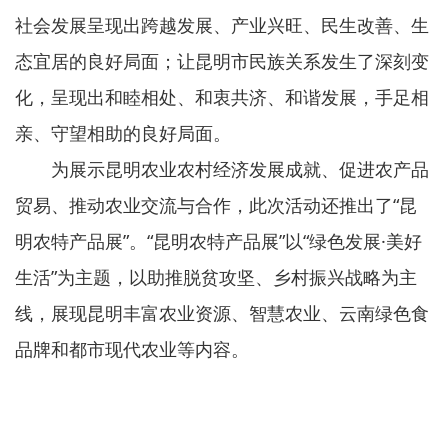
社会发展呈现出跨越发展、产业兴旺、民生改善、生
态宜居的良好局面；让昆明市民族关系发生了深刻变
化，呈现出和睦相处、和衷共济、和谐发展，手足相
亲、守望相助的良好局面。
为展示昆明农业农村经济发展成就、促进农产品
贸易、推动农业交流与合作，此次活动还推出了“昆
明农特产品展”。“昆明农特产品展”以“绿色发展·美好
生活”为主题，以助推脱贫攻坚、乡村振兴战略为主
线，展现昆明丰富农业资源、智慧农业、云南绿色食
品牌和都市现代农业等内容。