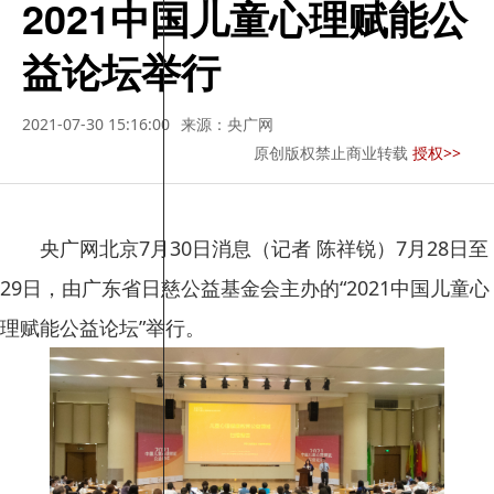
2021中国儿童心理赋能公
益论坛举行
2021-07-30 15:16:00
来源：央广网
原创版权禁止商业转载
授权>>
央广网北京7月30日消息（记者 陈祥锐）7月28日至
29日，由广东省日慈公益基金会主办的“2021中国儿童心
理赋能公益论坛”举行。