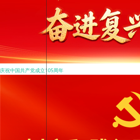
庆祝中国共产党成立105周年