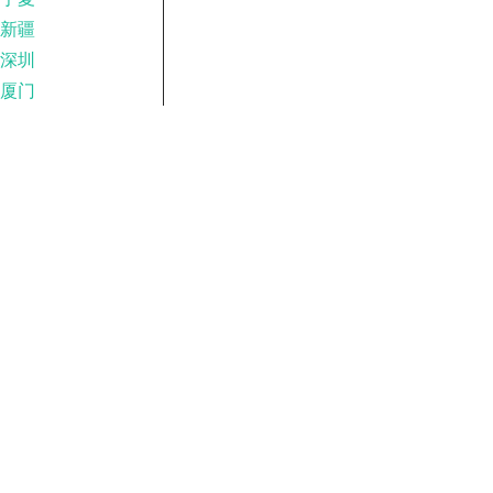
新疆
深圳
厦门