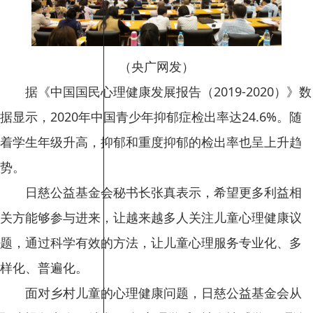
（央广网发）
据《中国国民心理健康发展报告（2019-2020）》数
据显示，2020年中国青少年抑郁症检出率达24.6%。随
着学生年级升高，抑郁和重度抑郁的检出率也呈上升趋
势。
日慈公益基金会秘书长张真表示，希望更多利益相
关方能够参与进来，让越来越多人关注儿童心理健康议
题，通过科学有效的方法，让儿童心理服务专业化、多
样化、普遍化。
面对乡村儿童的心理健康问题，日慈公益基金会从