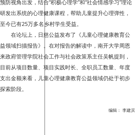
预防视角出发，结合“积极心理学”和“社会情感学习”理论
研发出系统的心理健康课程，帮助儿童提升心理弹性，
至今已有25万多名乡村学生受益。
在论坛上，日慈公益发布了《儿童心理健康教育公
益领域扫描报告》。在对报告的解读中，南开大学周恩
来政府管理学院社会工作与社会政策系主任吴帆提到，
目前从项目数量、项目实践时长、全职员工数量、年度
支出金额来看，儿童心理健康教育公益领域仍处于初步
探索阶段。
编辑： 李建滨