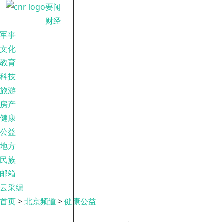
要闻
财经
军事
文化
教育
科技
旅游
房产
健康
公益
地方
民族
邮箱
云采编
首页
>
北京频道
>
健康公益