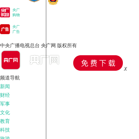
央广
购物
央广
广告
中央广播电视总台 央广网 版权所有
X
频道导航
新闻
财经
军事
文化
教育
科技
旅游