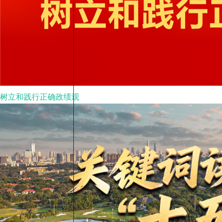
树立和践行正确政绩观