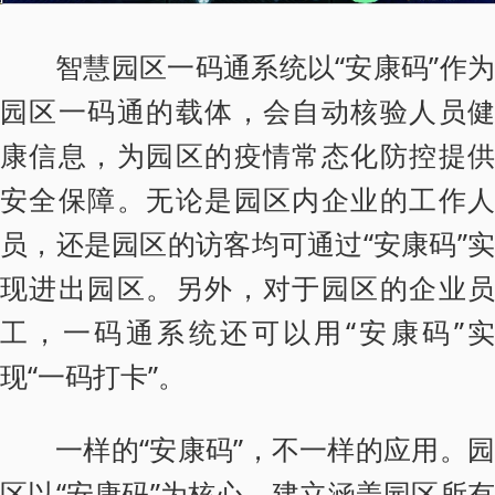
智慧园区一码通系统以“安康码”作为
园区一码通的载体，会自动核验人员健
康信息，为园区的疫情常态化防控提供
安全保障。无论是园区内企业的工作人
员，还是园区的访客均可通过“安康码”实
现进出园区。另外，对于园区的企业员
工，一码通系统还可以用“安康码”实
现“一码打卡”。
一样的“安康码”，不一样的应用。园
区以“安康码”为核心，建立涵盖园区所有