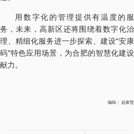
用数字化的管理提供有温度的服
务，未来，高新区还将围绕着数字化治
理、精细化服务进一步探索、建设“安康
码”特色应用场景，为合肥的智慧化建设
献力。
编辑： 赵家慧