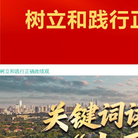
树立和践行正确政绩观