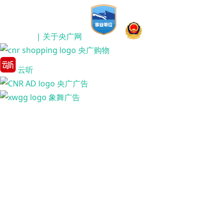
| 关于央广网
央广购物
云听
央广广告
象舞广告