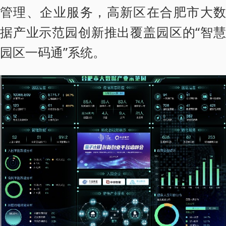
管理、企业服务，高新区在合肥市大数
据产业示范园创新推出覆盖园区的“智慧
园区一码通”系统。