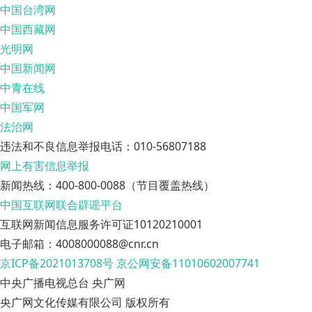
中国台湾网
中国西藏网
光明网
中国新闻网
中青在线
中国军网
法治网
违法和不良信息举报电话：010-56807188
网上有害信息举报
新闻热线：400-800-0088（节目覆盖热线）
中国互联网联合辟谣平台
互联网新闻信息服务许可证10120210001
电子邮箱：4008000088@cnr.cn
京ICP备2021013708号
京公网安备11010602007741
中央广播电视总台 央广网
央广网文化传媒有限公司 版权所有