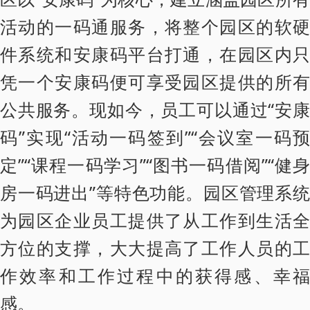
活动的一码通服务，将整个园区的软硬
件系统和安康码平台打通，在园区内只
凭一个安康码便可享受园区提供的所有
公共服务。现如今，员工可以通过“安康
码”实现“活动一码签到”“会议室一码预
定”“课程一码学习”“图书一码借阅”“健身
房一码进出”等特色功能。园区管理系统
为园区企业员工提供了从工作到生活全
方位的支撑，大大提高了工作人员的工
作效率和工作过程中的获得感、幸福
感。