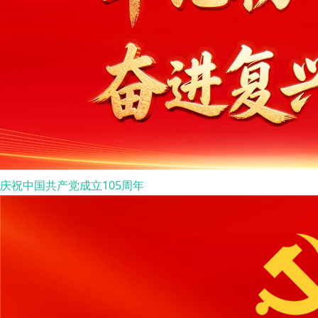
庆祝中国共产党成立105周年