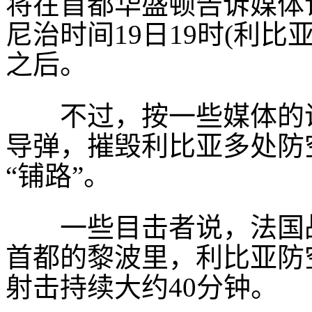
将在首都华盛顿告诉媒体
尼治时间19日19时(利比
之后。
不过，按一些媒体的说
导弹，摧毁利比亚多处防
“铺路”。
一些目击者说，法国战
首都的黎波里，利比亚防
射击持续大约40分钟。