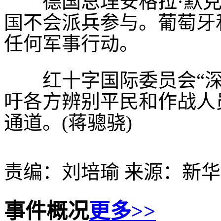
德国总理安格拉·默克
国不会派兵参与。葡萄牙
任何军事行动。
红十字国际委员会“深
吁各方辨别平民和作战人
通道。(蒋骢骁)
责编：刘培瑜 来源：新
事件概况
更多>>