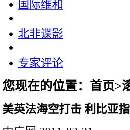
国际维和
北非谍影
专家评论
您现在的位置：首页>
美英法海空打击 利比亚指