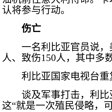
认将参与行动。
伤亡
一名利比亚官员说，美
人、致伤150人，其中多
利比亚国家电视台重
谈及军事打击，利比亚
这“就是一次殖民侵略，