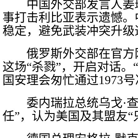
中国外交部发言人姜瑜
事打击利比亚表示遗憾。
稳定，避免武装冲突升级
俄罗斯外交部在官方网
这场“杀戮”，开启对话。
国安理会匆忙通过1973
委内瑞拉总统乌戈·查
任”，认为美国及其盟友“