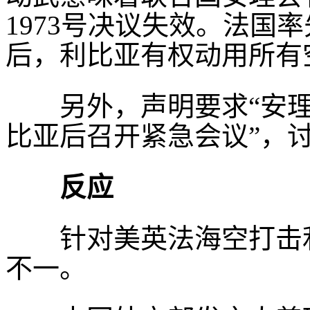
1973号决议失效。法国
后，利比亚有权动用所有
另外，声明要求“安理
比亚后召开紧急会议”，
反应
针对美英法海空打击利
不一。