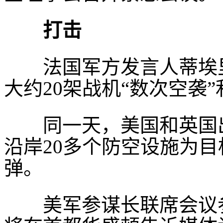
打击
法国军方发言人蒂埃里·
大约20架战机“数次空袭
同一天，美国和英国出
沿岸20多个防空设施为目
弹。
美军参谋长联席会议参