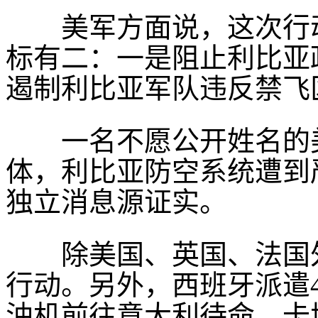
美军方面说，这次行动
标有二：一是阻止利比亚
遏制利比亚军队违反禁飞
一名不愿公开姓名的美
体，利比亚防空系统遭到
独立消息源证实。
除美国、英国、法国外
行动。另外，西班牙派遣4
油机前往意大利待命。卡