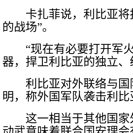
卡扎菲说，利比亚将报
的战场”。
“现在有必要打开军火
器，捍卫利比亚的独立、
利比亚对外联络与国际
明，称外国军队袭击利比
这一相当于其他国家外
动武意味着联合国安理会