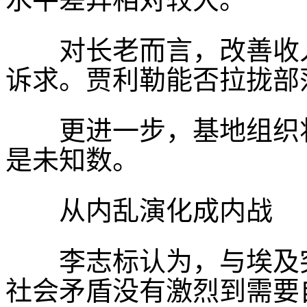
对长老而言，改善收入
诉求。贾利勒能否拉拢部
更进一步，基地组织将
是未知数。
从内乱演化成内战
李志标认为，与埃及突
社会矛盾没有激烈到需要