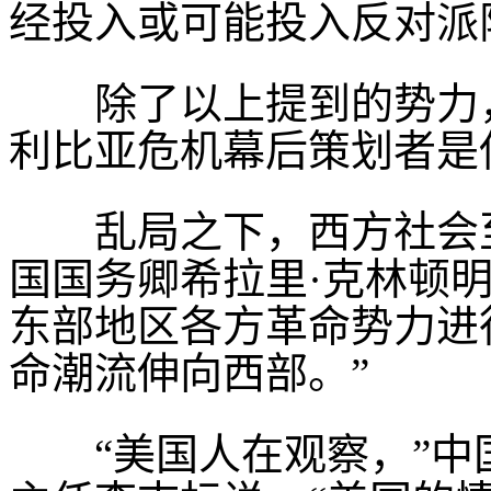
经投入或可能投入反对派
除了以上提到的势力，
利比亚危机幕后策划者是
乱局之下，西方社会至
国国务卿希拉里·克林顿
东部地区各方革命势力进
命潮流伸向西部。”
“美国人在观察，”中