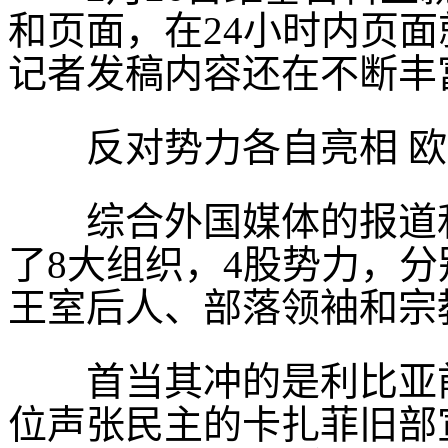
和页面，在24小时内页面
记者发稿内容还在不断丰
反对势力各自亮相 欧
综合外国媒体的报道和
了8大组织，4股势力，
王室后人、部落领袖和宗
首当其冲的是利比亚前司
位声张民主的卡扎菲旧部