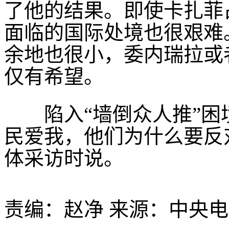
了他的结果。即使卡扎菲
面临的国际处境也很艰难
余地也很小，委内瑞拉或
仅有希望。
陷入“墙倒众人推”困境
民爱我，他们为什么要反
体采访时说。
责编：赵净 来源：中央