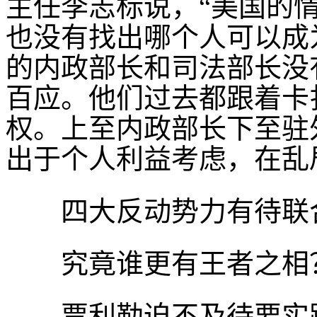
主任李志标说，“美国的
也没有找出哪个人可以成
的内政部长和司法部长没
百应。他们过去都跟着卡
权。上至内政部长下至驻
出于个人利益考虑，在乱
四大反动势力有待联
究竟谁更有王者之相
贾利勒迫不及待要实践民