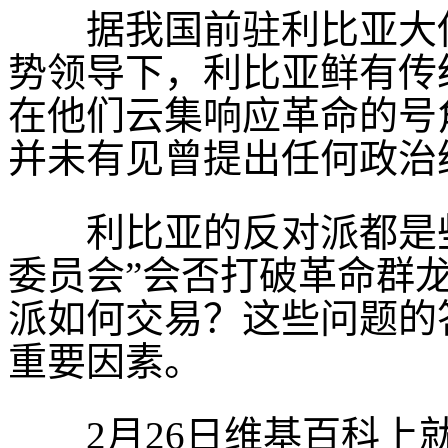
据我国前驻利比亚大使
势领导下，利比亚鲜有传
在他们云集响应革命的号
并未有见曾提出任何政治
利比亚的反对派都是些
委员会”会否打破革命群
派如何交易？这些问题的
重要因素。
2月26日维基百科上就