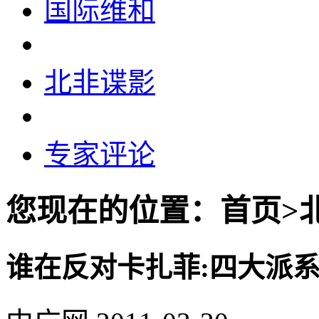
国际维和
北非谍影
专家评论
您现在的位置：首页>
谁在反对卡扎菲:四大派