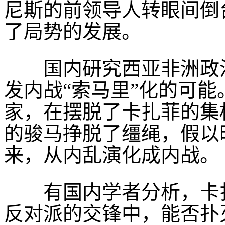
尼斯的前领导人转眼间倒
了局势的发展。
国内研究西亚非洲政治
发内战“索马里”化的可
家，在摆脱了卡扎菲的集
的骏马挣脱了缰绳，假以
来，从内乱演化成内战。
有国内学者分析，卡扎
反对派的交锋中，能否扑