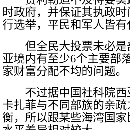
时政府，并保证其执政时
行选举，平民和军人皆有
但全民大投票未必是部
亚境内有至少6个主要部
家财富分配不均的问题。
不过据中国社科院西亚
卡扎菲与不同部族的亲疏
衡，所以跟某些海湾国家
水平差异相对较大。