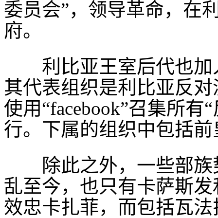
委员会”，领导革命，在
府。
利比亚王室后代也加入
其代表组织是利比亚反对
使用“facebook”召集
行。下属的组织中包括前
除此之外，一些部族势
乱至今，也只有卡萨斯发
效忠卡扎菲，而包括瓦法