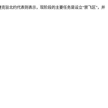
克驻北约代表则表示，现阶段的主要任务是设立“禁飞区”，并