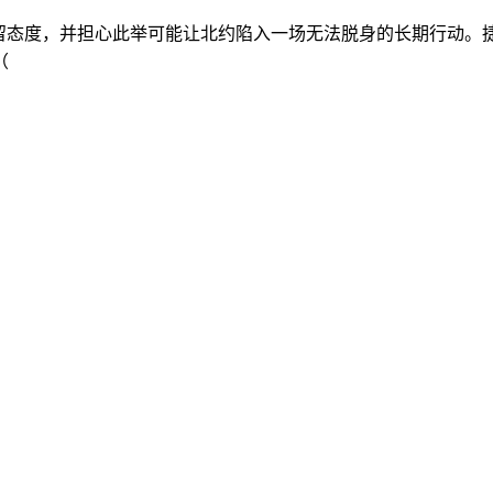
态度，并担心此举可能让北约陷入一场无法脱身的长期行动。捷
（