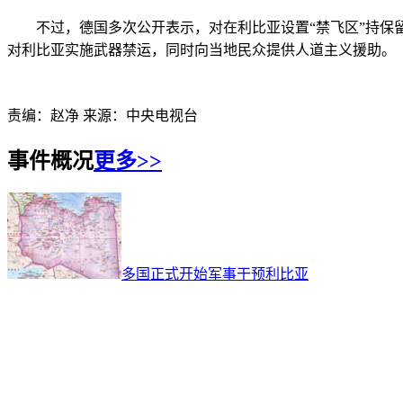
不过，德国多次公开表示，对在利比亚设置“禁飞区”持保留
对利比亚实施武器禁运，同时向当地民众提供人道主义援助。
责编：赵净 来源：中央电视台
事件概况
更多>>
多国正式开始军事干预利比亚