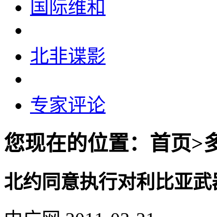
国际维和
北非谍影
专家评论
您现在的位置：首页>
北约同意执行对利比亚武