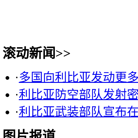
滚动新闻>>
·
多国向利比亚发动更多
·
利比亚防空部队发射
·
利比亚武装部队宣布
图片报道