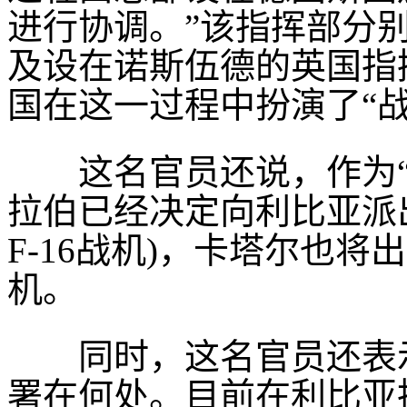
进行协调。”该指挥部分
及设在诺斯伍德的英国指
国在这一过程中扮演了“战
这名官员还说，作为“
拉伯已经决定向利比亚派出24
F-16战机)，卡塔尔也将出动
机。
同时，这名官员还表示
署在何处。目前在利比亚