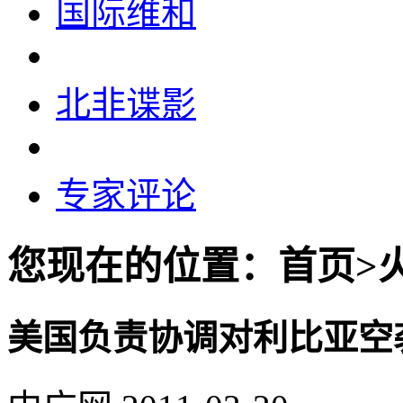
国际维和
北非谍影
专家评论
您现在的位置：首页>
美国负责协调对利比亚空