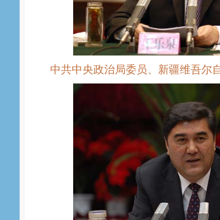
中共中央政治局委员、新疆维吾尔