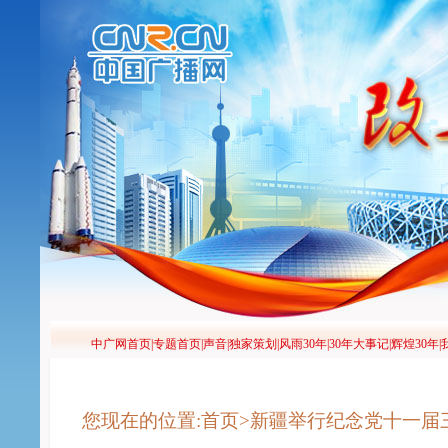
您现在的位置:首页>新疆举行纪念党十一届