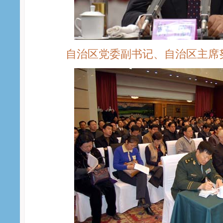
自治区党委副书记、自治区主席