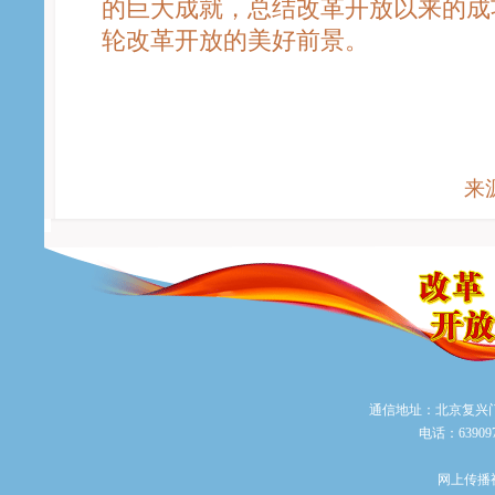
的巨大成就，总结改革开放以来的成
轮改革开放的美好前景。
来