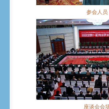
参会人员
座谈会会