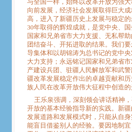
与全国一样，始终以改革开放为强大
向前发展，经济社会发展取得巨大成
高，进入了新疆历史上发展与稳定的
30年取得的辉煌成就，是党中央、
国家和兄弟省市大力支援、无私帮助
团结奋斗、开拓进取的结果。我们要
导集体和以胡锦涛为总书记的党中央
大力支持；永远铭记国家和兄弟省市
产建设兵团、驻疆人民解放军和武警
疆改革发展稳定作出的卓越贡献和历
族人民在改革开放伟大征程中创造的
王乐泉强调，深刻领会讲话精神，
开放的基本经验指导新的实践。新疆
发展道路和发展模式时，只能从自身
能盲目借鉴别人的经验。要因地制宜