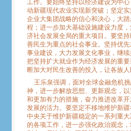
工作。要始终坚持以经济建设为中心
动新疆现代农业实现新突破；坚定实
企业大集团战略的信心和决心，大踏
程；进一步加大基础设施建设力度，
济社会发展全局的重大项目。要坚持
善民生为重点的社会事业。坚持优先
事业建设，大力发展文化事业，继续
把坚持扩大就业作为经济发展的重要
断加大对民生改善的投入，让各族人
王乐泉强调，面对全球金融危机挑
神，进一步解放思想、更新观念，以
和更加有力的措施，奋力推进改革开
发展的活力。要坚定不移地维护新疆
中央关于维护新疆稳定的一系列重大
的各项工作，进一步强化政治观念，