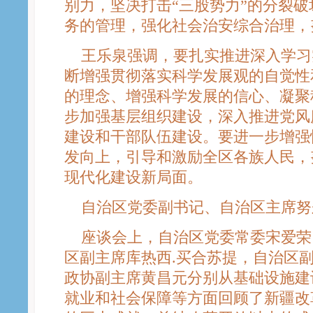
别力，坚决打击“三股势力”的分裂
务的管理，强化社会治安综合治理，
王乐泉强调，要扎实推进深入学习
断增强贯彻落实科学发展观的自觉性
的理念、增强科学发展的信心、凝聚
步加强基层组织建设，深入推进党风
建设和干部队伍建设。要进一步增强
发向上，引导和激励全区各族人民，
现代化建设新局面。
自治区党委副书记、自治区主席努
座谈会上，自治区党委常委宋爱荣
区副主席库热西.买合苏提，自治区
政协副主席黄昌元分别从基础设施建
就业和社会保障等方面回顾了新疆改