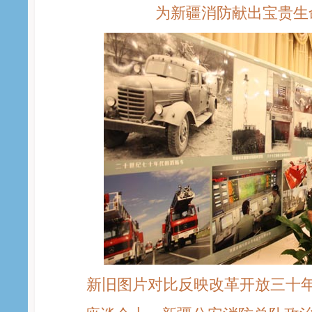
为新疆消防献出宝贵生
新旧图片对比反映改革开放三十