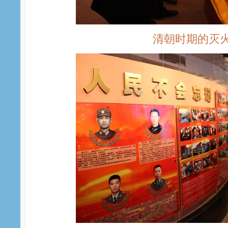
清朝时期的灭