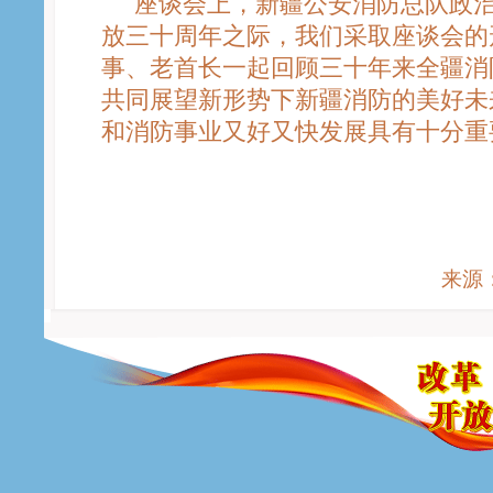
座谈会上，新疆公安消防总队政治
放三十周年之际，我们采取座谈会的
事、老首长一起回顾三十年来全疆消
共同展望新形势下新疆消防的美好未
和消防事业又好又快发展具有十分重
来源