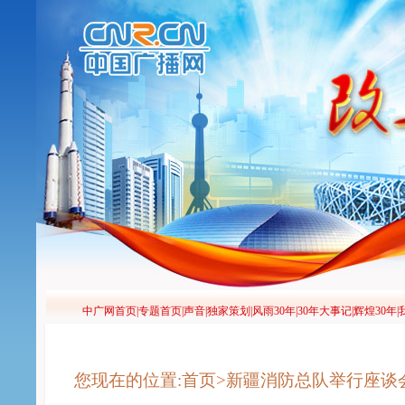
您现在的位置:首页>新疆消防总队举行座谈