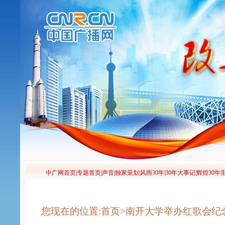
您现在的位置:首页>南开大学举办红歌会纪