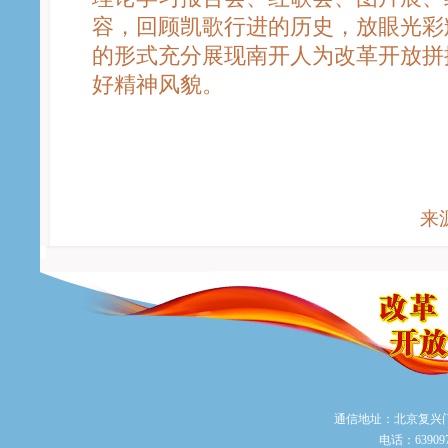
容，回顾凯歌行进的历史，放眼光彩
的形式充分展现南开人为改革开放拼
好精神风貌。
来