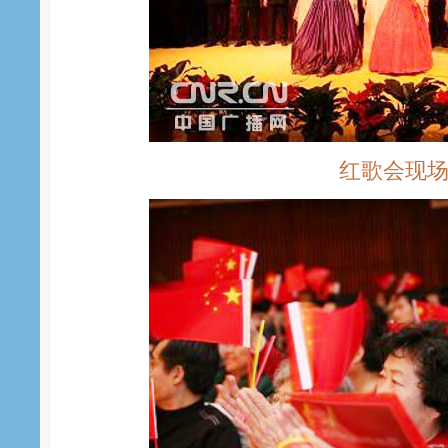
红歌会现场