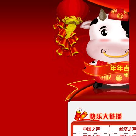
中国之声
经济之