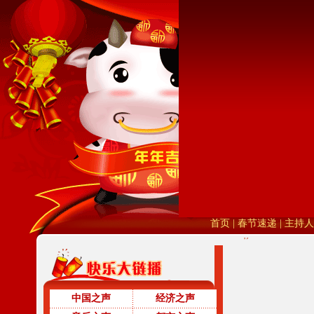
中国之声
经济之声