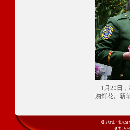
1月20日
购鲜花。新华