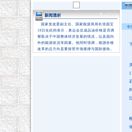
新闻透析
国家发改委副主任、国家能源局局长张国宝
中广
18日在此间表示，奥运会后成品油价格是否调
整取决于中国整体经济发展的情况，以及国内
外的能源状况等因素。他同时强调，能源价格
改革的总方向是要按照市场规律与国际接轨。