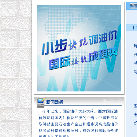
中广
新闻透析
今年以来，国际油价大起大落。面对国际油
价波动对国内油价及经济的冲击，中国政府采
取补贴主要石油生产企业和逐步调高成品油价
格等多种措施积极应对，有效缓解国际油价波