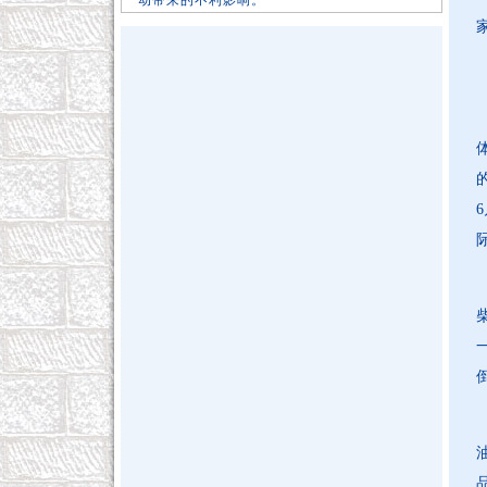
动带来的不利影响。