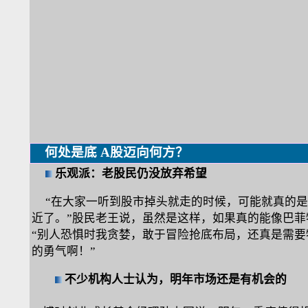
何处是底 A股迈向何方？
乐观派：
老股民仍没放弃希望
“在大家一听到股市掉头就走的时候，可能就真的是
近了。”股民老王说，虽然是这样，如果真的能像巴菲
“别人恐惧时我贪婪，敢于冒险抢底布局，还真是需要
的勇气啊！”
不少机构人士认为，明年市场还是有机会的