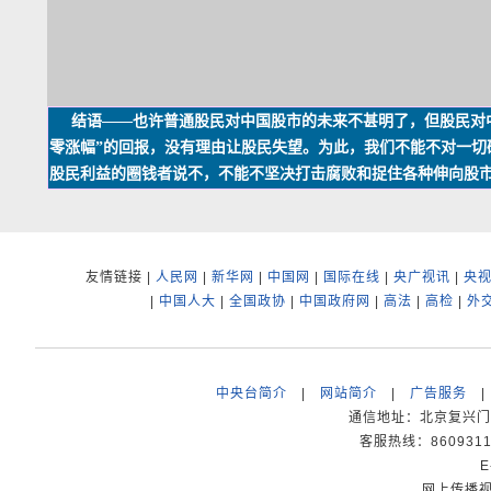
结语——也许普通股民对中国股市的未来不甚明了，但股民对中
零涨幅”的回报，没有理由让股民失望。为此，我们不能不对一切
股民利益的圈钱者说不，不能不坚决打击腐败和捉住各种伸向股市