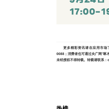
更多精彩资讯请在应用市场下载
0088；消费者也可通过央广网“
未经授权不得转载。转载请联系：cnr
热榜