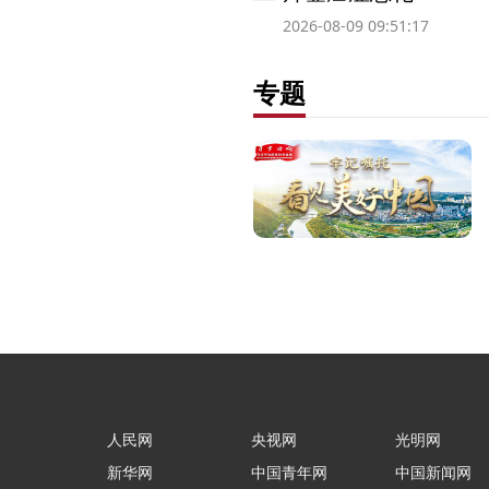
2026-08-09 09:51:17
专题
人民网
央视网
光明网
新华网
中国青年网
中国新闻网