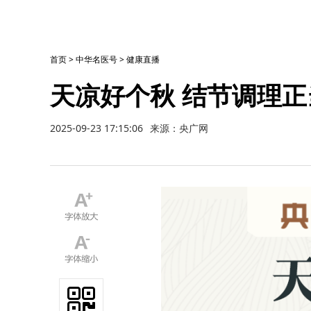
首页
>
中华名医号
>
健康直播
天凉好个秋 结节调理正
2025-09-23 17:15:06
来源：央广网