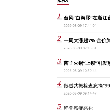
台风“白海豚”在浙江
2026-08-09 17:44:04
一周大涨超7% 金
2026-08-09 07:13:01
菌子火锅“上锁”引
2026-08-09 10:50:44
做磁共振检查忘摘“99
2026-08-09 09:14:47
拜登癌症恶化