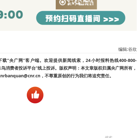
编辑:谷欣
“央广网”客户端。欢迎提供新闻线索，24小时报料热线400-800-
啄木鸟消费者投诉平台”线上投诉。版权声明：本文章版权归属央广网所有，
banquan@cnr.cn，不尊重原创的行为我们将追究责任。