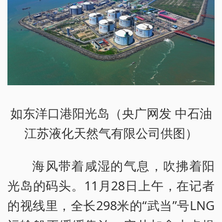
如东洋口港阳光岛（央广网发 中石油
江苏液化天然气有限公司供图）
海风带着咸湿的气息，吹拂着阳
光岛的码头。11月28日上午，在记者
的视线里，全长298米的“武当”号LNG