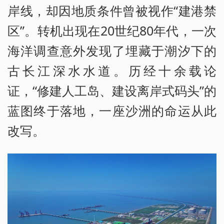
岸线，却因地质条件曾被视作“建港禁
区”。转机出现在20世纪80年代，一次
海洋调查意外发现了埋藏于潮汐下的
古长江深水水道。历经十余载论
证，“修建人工岛、建设离岸式码头”的
蓝图终于落地，一座沙洲的命运从此
改写。