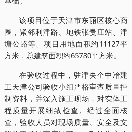
基础。
该项目位于天津市东丽区核心商
圈，紧邻利津路、地铁张贵庄站、津
塘公路等。项目用地面积约11127平
方米，总建筑面积约65780平方米。
在验收过程中，驻津央企中冶建
工天津公司验收小组严格审查质量控
制资料，并深入施工现场，对实体工
程质量开展细致检查。经过全面核
查，验收人员对现场质量、安全及文